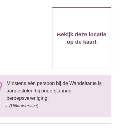
Bekijk deze locatie
op de kaart
Minstens één persoon bij de Wandeltante is
aangesloten bij onderstaande
beroepsvereniging:
(Uitlaatservice)