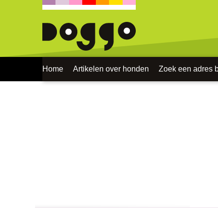
Home
Artikelen over honden
Zoek een adres bi