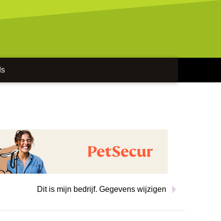
ds
Dit is mijn bedrijf. Gegevens wijzigen