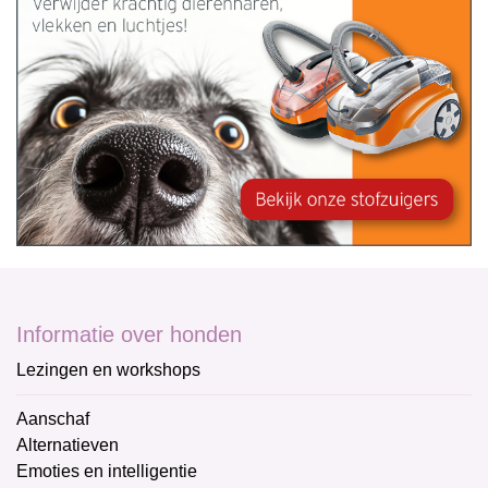
Informatie over honden
Lezingen en workshops
Aanschaf
Alternatieven
Emoties en intelligentie