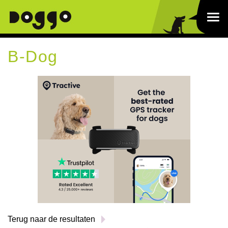
B-Dog
Terug naar de resultaten