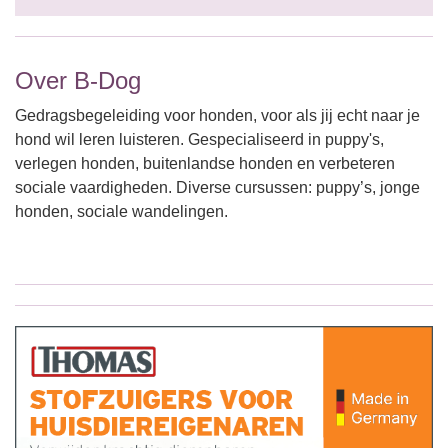
Over B-Dog
Gedragsbegeleiding voor honden, voor als jij echt naar je
hond wil leren luisteren. Gespecialiseerd in puppy's,
verlegen honden, buitenlandse honden en verbeteren
sociale vaardigheden. Diverse cursussen: puppy’s, jonge
honden, sociale wandelingen.