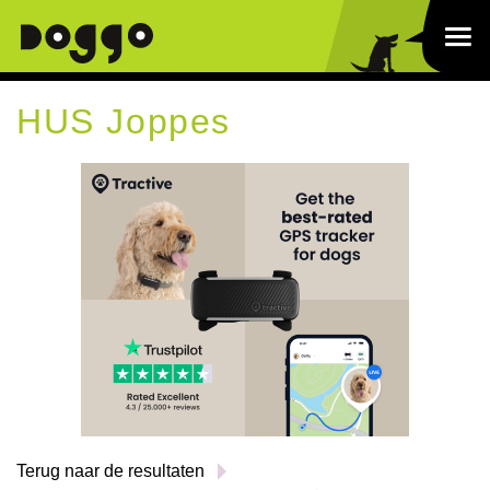
HUS Joppes
Terug naar de resultaten