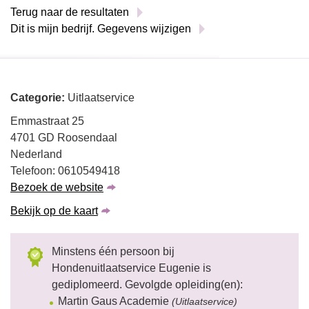
Terug naar de resultaten
Dit is mijn bedrijf. Gegevens wijzigen
Categorie:
Uitlaatservice
Emmastraat 25
4701 GD Roosendaal
Nederland
Telefoon: 0610549418
Bezoek de website
Bekijk op de kaart
Minstens één persoon bij
Hondenuitlaatservice Eugenie is
gediplomeerd. Gevolgde opleiding(en):
Martin Gaus Academie
(Uitlaatservice)