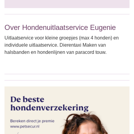
Over Hondenuitlaatservice Eugenie
Uitlaatservice voor kleine groepjes (max 4 honden) en
individuele uitlaatservice. Dierentaxi Maken van
halsbanden en hondenlijnen van paracord touw.