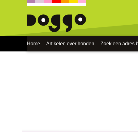
Home
Artikelen over honden
Zoek een adres bi