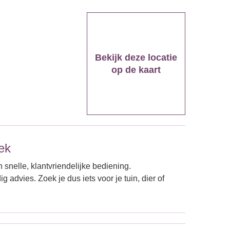
Bekijk deze locatie
op de kaart
ek
 snelle, klantvriendelijke bediening.
advies. Zoek je dus iets voor je tuin, dier of