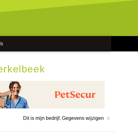
ds
erkelbeek
Dit is mijn bedrijf. Gegevens wijzigen