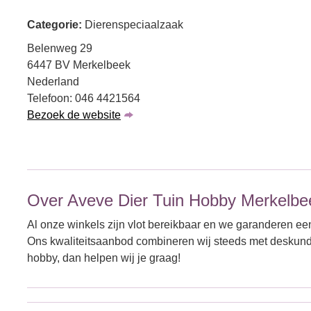
Categorie:
Dierenspeciaalzaak
Belenweg 29
6447 BV Merkelbeek
Nederland
Telefoon: 046 4421564
Bezoek de website
Over Aveve Dier Tuin Hobby Merkelbe
Al onze winkels zijn vlot bereikbaar en we garanderen een
Ons kwaliteitsaanbod combineren wij steeds met deskundig 
hobby, dan helpen wij je graag!