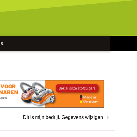
ds
Dit is mijn bedrijf. Gegevens wijzigen