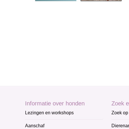
Informatie over honden
Zoek e
Lezingen en workshops
Zoek op 
Aanschaf
Dierenar