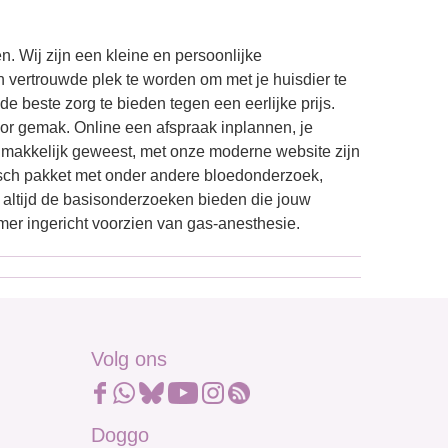
n. Wij zijn een kleine en persoonlijke
n vertrouwde plek te worden om met je huisdier te
 beste zorg te bieden tegen een eerlijke prijs.
or gemak. Online een afspraak inplannen, je
zo makkelijk geweest, met onze moderne website zijn
isch pakket met onder andere bloedonderzoek,
 altijd de basisonderzoeken bieden die jouw
amer ingericht voorzien van gas-anesthesie.
Volg ons
Doggo