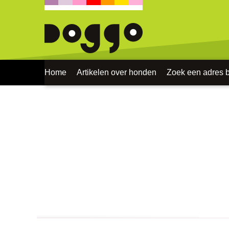
Home
Artikelen over honden
Zoek een adres bi