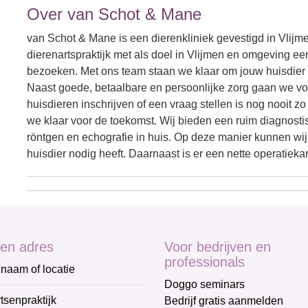
Over van Schot & Mane
van Schot & Mane is een dierenkliniek gevestigd in Vlijme
dierenartspraktijk met als doel in Vlijmen en omgeving ee
bezoeken. Met ons team staan we klaar om jouw huisdier de
Naast goede, betaalbare en persoonlijke zorg gaan we vo
huisdieren inschrijven of een vraag stellen is nog nooit 
we klaar voor de toekomst. Wij bieden een ruim diagnost
röntgen en echografie in huis. Op deze manier kunnen wij
huisdier nodig heeft. Daarnaast is er een nette operatiek
en adres
Voor bedrijven en
professionals
naam of locatie
Doggo seminars
tsenpraktijk
Bedrijf gratis aanmelden