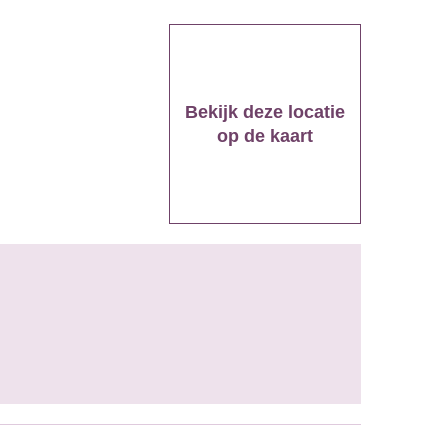
Bekijk deze locatie
op de kaart