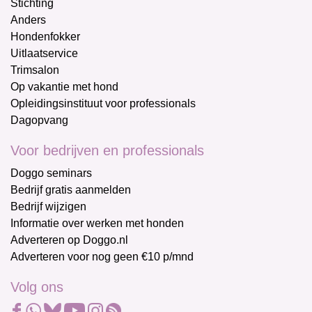
Stichting
Anders
Hondenfokker
Uitlaatservice
Trimsalon
Op vakantie met hond
Opleidingsinstituut voor professionals
Dagopvang
Voor bedrijven en professionals
Doggo seminars
Bedrijf gratis aanmelden
Bedrijf wijzigen
Informatie over werken met honden
Adverteren op Doggo.nl
Adverteren voor nog geen €10 p/mnd
Volg ons