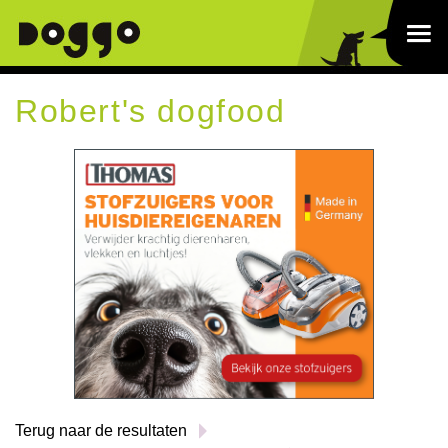
Robert's dogfood
Terug naar de resultaten