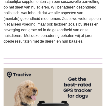
natuurlijke supplementen zijn een succesvolle aanvulling
op het dieet van huisdieren. Wij benaderen gezondheid
holistisch, wat inhoudt dat we alle aspecten van
(mentale) gezondheid meenemen. Zoals we weten spelen
niet alleen voeding, maar ook factoren zoals bv stress en
beweging een grote rol in de gezondheid van onze
huisdieren. Met deze benadering behalen wij al jaren
goede resultaten met de dieren en hun baasjes.