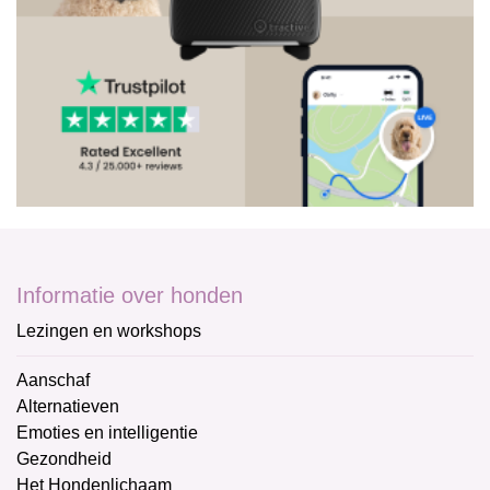
Informatie over honden
Lezingen en workshops
Aanschaf
Alternatieven
Emoties en intelligentie
Gezondheid
Het Hondenlichaam