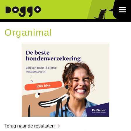
Organimal
Terug naar de resultaten