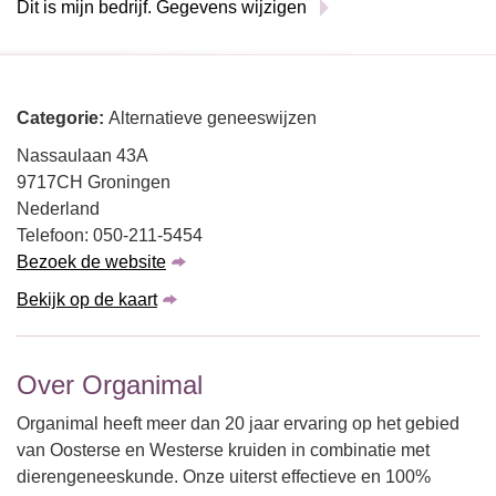
Dit is mijn bedrijf. Gegevens wijzigen
Categorie:
Alternatieve geneeswijzen
Nassaulaan 43A
9717CH Groningen
Nederland
Telefoon: 050-211-5454
Bezoek de website
Bekijk op de kaart
Over Organimal
Organimal heeft meer dan 20 jaar ervaring op het gebied
van Oosterse en Westerse kruiden in combinatie met
dierengeneeskunde. Onze uiterst effectieve en 100%