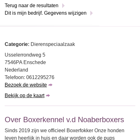
Terug naar de resultaten
Dit is mijn bedrijf. Gegevens wijzigen
Categorie:
Dierenspeciaalzaak
Usselerrondweg 5
7546PA Enschede
Nederland
Telefoon: 0612295276
Bezoek de website
Bekijk op de kaart
Over Boxerkennel v.d Noaberboxers
Sinds 2019 zijn we officieel Boxerfokker Onze honden
leven heerlijk in huis en daar worden ook de pups