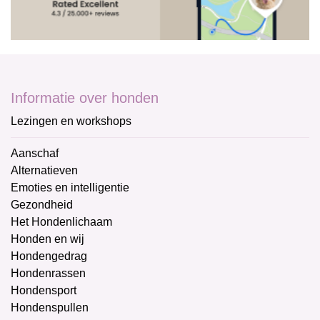
Informatie over honden
Lezingen en workshops
Aanschaf
Alternatieven
Emoties en intelligentie
Gezondheid
Het Hondenlichaam
Honden en wij
Hondengedrag
Hondenrassen
Hondensport
Hondenspullen