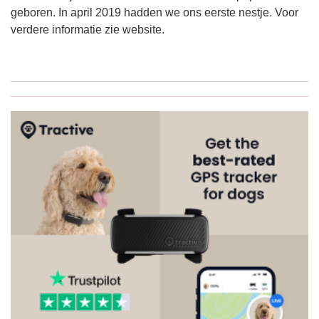
geboren. In april 2019 hadden we ons eerste nestje. Voor
verdere informatie zie website.