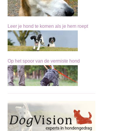
Leer je hond te komen als je hem roept
Op het spoor van de vermiste hond