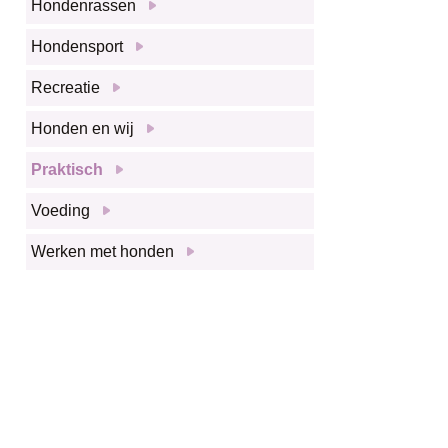
Hondenrassen
Hondensport
Recreatie
Honden en wij
Praktisch
Voeding
Werken met honden