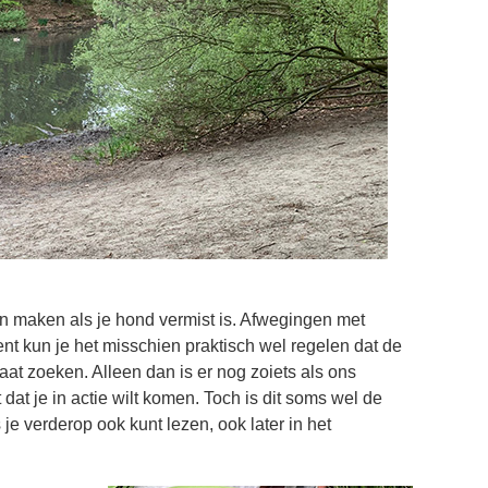
aan maken als je hond vermist is. Afwegingen met
nt kun je het misschien praktisch wel regelen dat de
aat zoeken. Alleen dan is er nog zoiets als ons
 dat je in actie wilt komen. Toch is dit soms wel de
 je verderop ook kunt lezen, ook later in het