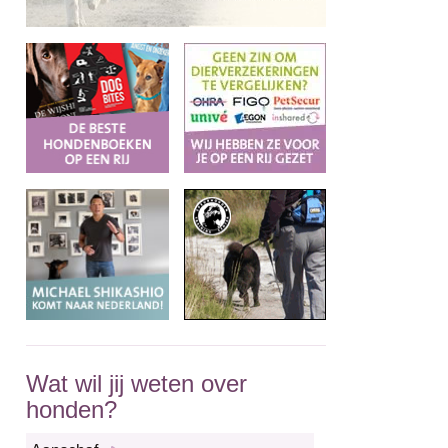
Wat wil jij weten over
honden?