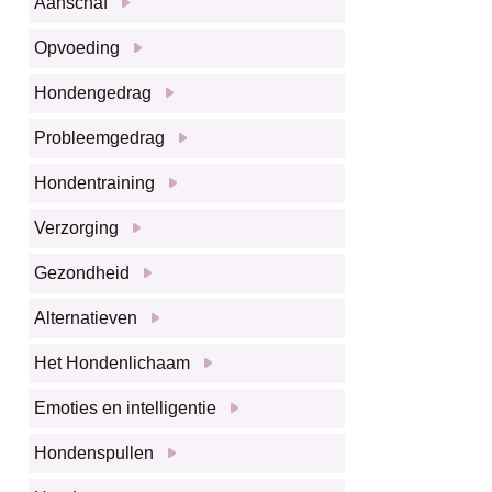
Aanschaf
Opvoeding
Hondengedrag
Probleemgedrag
Hondentraining
Verzorging
Gezondheid
Alternatieven
Het Hondenlichaam
Emoties en intelligentie
Hondenspullen