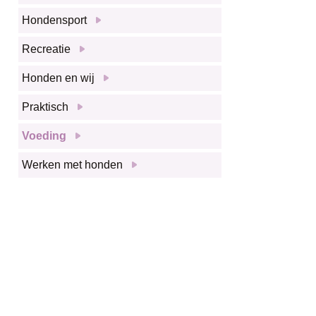
Hondensport
Recreatie
Honden en wij
Praktisch
Voeding
Werken met honden