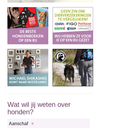
Wat wil jij weten over
honden?
Aanschaf