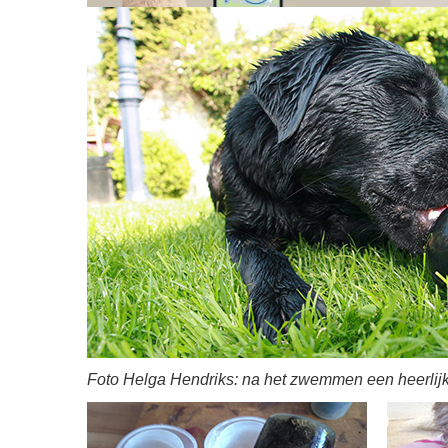
Foto Helga Hendriks: na het zwemmen een heerlij