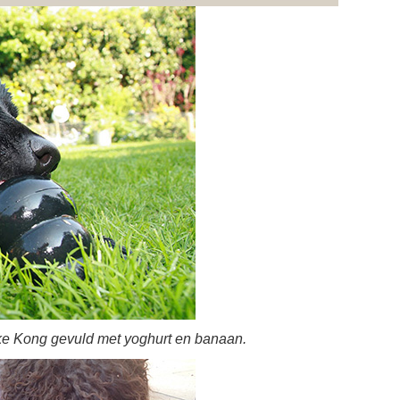
ke Kong gevuld met yoghurt en banaan.