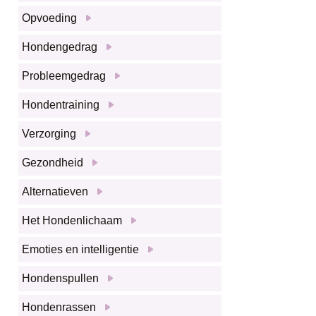
Opvoeding
Hondengedrag
Probleemgedrag
Hondentraining
Verzorging
Gezondheid
Alternatieven
Het Hondenlichaam
Emoties en intelligentie
Hondenspullen
Hondenrassen