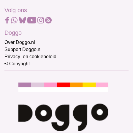
Volg ons
Doggo
Over Doggo.nl
Support Doggo.nl
Privacy- en cookiebeleid
© Copyright