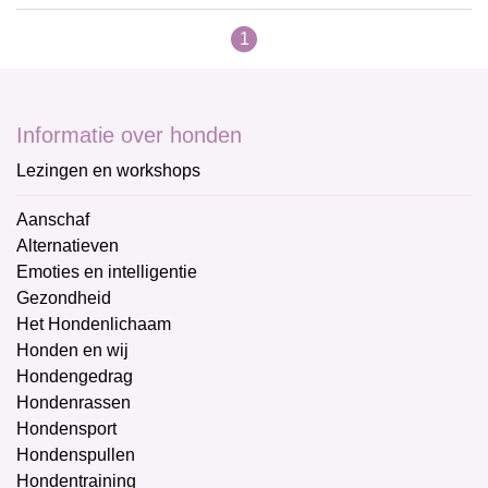
1
Informatie over honden
Lezingen en workshops
Aanschaf
Alternatieven
Emoties en intelligentie
Gezondheid
Het Hondenlichaam
Honden en wij
Hondengedrag
Hondenrassen
Hondensport
Hondenspullen
Hondentraining