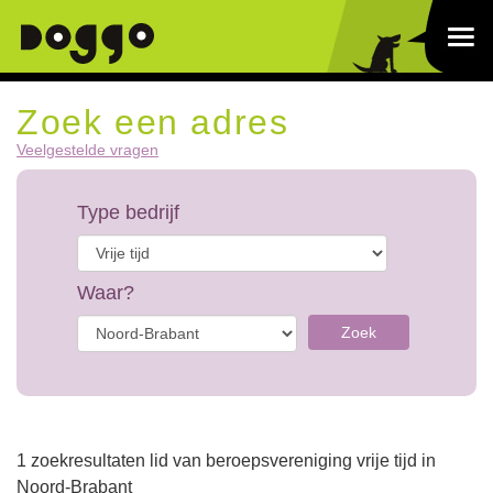
Zoek een adres
Veelgestelde vragen
Type bedrijf
Waar?
Zoek
1 zoekresultaten lid van beroepsvereniging vrije tijd in
Noord-Brabant