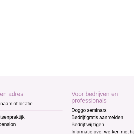
en adres
Voor bedrijven en
professionals
naam of locatie
Doggo seminars
tsenpraktijk
Bedrijf gratis aanmelden
pension
Bedrijf wijzigen
Informatie over werken met 