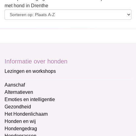
met hond in Drenthe
Informatie over honden
Lezingen en workshops
Aanschaf
Alternatieven
Emoties en intelligentie
Gezondheid
Het Hondenlichaam
Honden en wij
Hondengedrag
Hondenrassen