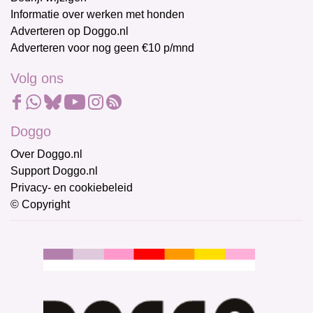
Informatie over werken met honden
Adverteren op Doggo.nl
Adverteren voor nog geen €10 p/mnd
Volg ons
Doggo
Over Doggo.nl
Support Doggo.nl
Privacy- en cookiebeleid
© Copyright