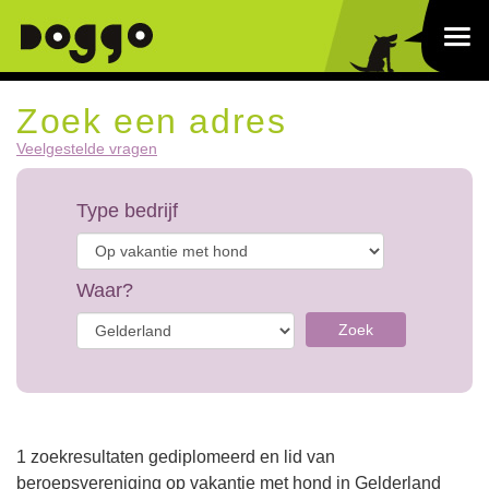
Zoek een adres
Veelgestelde vragen
Type bedrijf
Waar?
Zoek
1 zoekresultaten gediplomeerd en lid van
beroepsvereniging op vakantie met hond in Gelderland