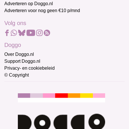
Adverteren op Doggo.nl
Adverteren voor nog geen €10 p/mnd
Volg ons
Doggo
Over Doggo.nl
Support Doggo.nl
Privacy- en cookiebeleid
© Copyright