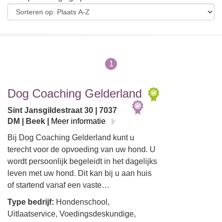
1
Dog Coaching Gelderland
Sint Jansgildestraat 30 | 7037
DM | Beek |
Meer informatie
Bij Dog Coaching Gelderland kunt u
terecht voor de opvoeding van uw hond. U
wordt persoonlijk begeleidt in het dagelijks
leven met uw hond. Dit kan bij u aan huis
of startend vanaf een vaste…
Type bedrijf:
Hondenschool,
Uitlaatservice, Voedingsdeskundige,