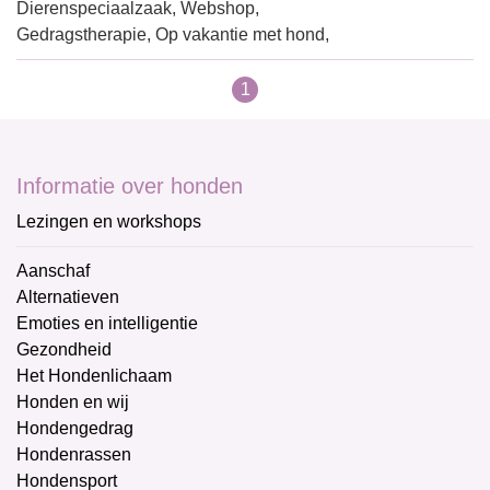
Dierenspeciaalzaak, Webshop,
Gedragstherapie, Op vakantie met hond,
1
Informatie over honden
Lezingen en workshops
Aanschaf
Alternatieven
Emoties en intelligentie
Gezondheid
Het Hondenlichaam
Honden en wij
Hondengedrag
Hondenrassen
Hondensport