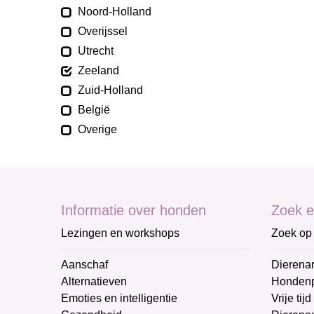
Noord-Holland
Overijssel
Utrecht
Zeeland
Zuid-Holland
België
Overige
Informatie over honden
Zoek e
Lezingen en workshops
Zoek op 
Aanschaf
Dierenar
Alternatieven
Honden
Emoties en intelligentie
Vrije tijd