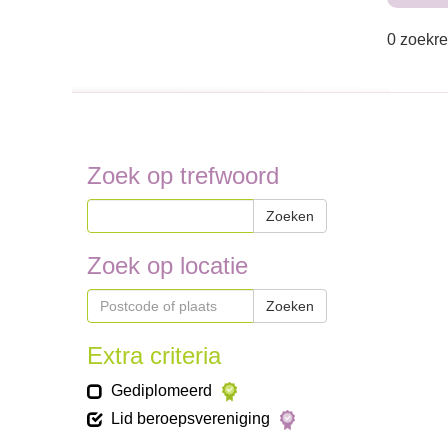
0 zoekre
Zoek op trefwoord
Zoeken
Zoek op locatie
Zoeken
Extra criteria
Gediplomeerd
Lid beroepsvereniging