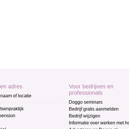
en adres
Voor bedrijven en
professionals
naam of locatie
Doggo seminars
tsenpraktijk
Bedrijf gratis aanmelden
pension
Bedrijf wijzigen
Informatie over werken met 