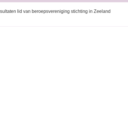
sultaten lid van beroepsvereniging stichting in Zeeland