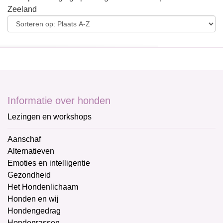
Zeeland
Informatie over honden
Lezingen en workshops
Aanschaf
Alternatieven
Emoties en intelligentie
Gezondheid
Het Hondenlichaam
Honden en wij
Hondengedrag
Hondenrassen