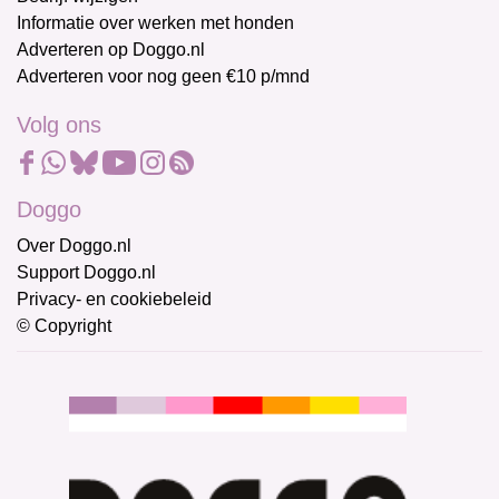
Informatie over werken met honden
Adverteren op Doggo.nl
Adverteren voor nog geen €10 p/mnd
Volg ons
Doggo
Over Doggo.nl
Support Doggo.nl
Privacy- en cookiebeleid
© Copyright