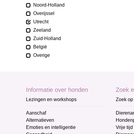
Noord-Holland
Overijssel
Utrecht
Zeeland
Zuid-Holland
België
Overige
Informatie over honden
Zoek e
Lezingen en workshops
Zoek op 
Aanschaf
Dierenar
Alternatieven
Honden
Emoties en intelligentie
Vrije tijd