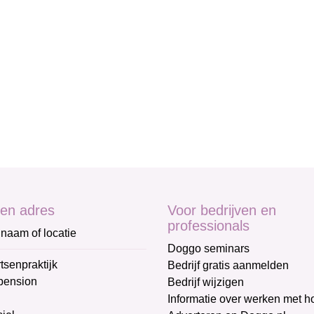
en adres
Voor bedrijven en
professionals
naam of locatie
Doggo seminars
tsenpraktijk
Bedrijf gratis aanmelden
pension
Bedrijf wijzigen
Informatie over werken met 