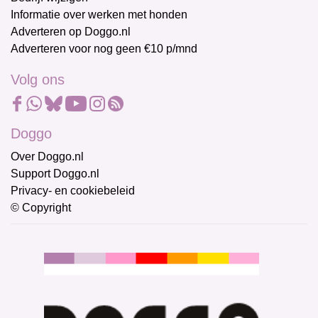
Informatie over werken met honden
Adverteren op Doggo.nl
Adverteren voor nog geen €10 p/mnd
Volg ons
Doggo
Over Doggo.nl
Support Doggo.nl
Privacy- en cookiebeleid
© Copyright