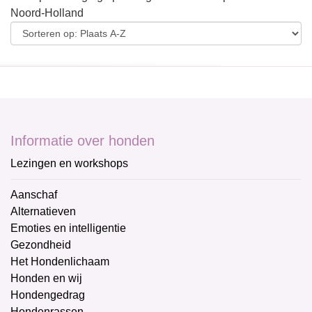
Noord-Holland
Informatie over honden
Lezingen en workshops
Aanschaf
Alternatieven
Emoties en intelligentie
Gezondheid
Het Hondenlichaam
Honden en wij
Hondengedrag
Hondenrassen