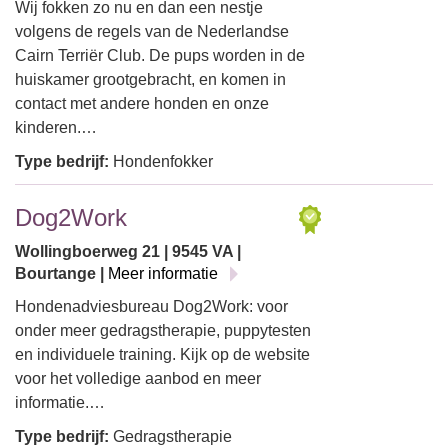
Wij fokken zo nu en dan een nestje
volgens de regels van de Nederlandse
Cairn Terriër Club. De pups worden in de
huiskamer grootgebracht, en komen in
contact met andere honden en onze
kinderen.…
Type bedrijf:
Hondenfokker
Dog2Work
Wollingboerweg 21 | 9545 VA |
Bourtange |
Meer informatie
Hondenadviesbureau Dog2Work: voor
onder meer gedragstherapie, puppytesten
en individuele training. Kijk op de website
voor het volledige aanbod en meer
informatie.…
Type bedrijf:
Gedragstherapie