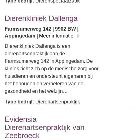
Type bedrijf:
Dierenspeciaalzaak
Dierenkliniek Dallenga
Farmsumerweg 142 | 9902 BW |
Appingedam |
Meer informatie
Dierenkliniek Dallenga is een
dierenartsenpraktijk aan de
Farmsumerweg 142 in Appingedam. De
kliniek richt zich op de medische zorg voor
huisdieren en ondersteunt eigenaren bij
het behouden en verbeteren van de
gezondheid en het welzijn…
Type bedrijf:
Dierenartsenpraktijk
Evidensia
Dierenartsenpraktijk van
Zeebroeck