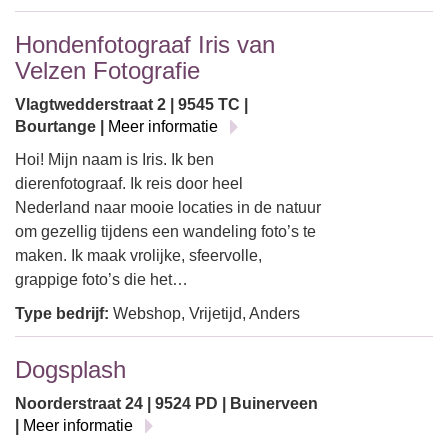
Hondenfotograaf Iris van
Velzen Fotografie
Vlagtwedderstraat 2 | 9545 TC |
Bourtange |
Meer informatie
Hoi! Mijn naam is Iris. Ik ben
dierenfotograaf. Ik reis door heel
Nederland naar mooie locaties in de natuur
om gezellig tijdens een wandeling foto’s te
maken. Ik maak vrolijke, sfeervolle,
grappige foto’s die het…
Type bedrijf:
Webshop, Vrijetijd, Anders
Dogsplash
Noorderstraat 24 | 9524 PD | Buinerveen
|
Meer informatie