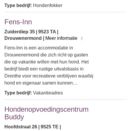
Type bedrijf:
Hondenfokker
Fens-Inn
Zuiderdiep 35 | 9523 TA |
Drouwenermond |
Meer informatie
Fens-Inn is een accommodatie in
Drouwenermond die zich richt op gasten
die op vakantie willen met hun hond. Het
bedrijf biedt een rustige uitvalsbasis in
Drenthe voor recreatieve verblijven waarbij
hond en eigenaar samen kunnen…
Type bedrijf:
Vakantieadres
Hondenopvoedingscentrum
Buddy
Hoofdstraat 26 | 9525 TE |