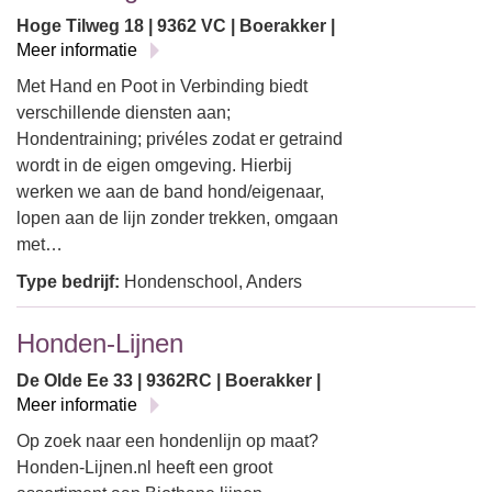
Hoge Tilweg 18 | 9362 VC | Boerakker |
Meer informatie
Met Hand en Poot in Verbinding biedt
verschillende diensten aan;
Hondentraining; privéles zodat er getraind
wordt in de eigen omgeving. Hierbij
werken we aan de band hond/eigenaar,
lopen aan de lijn zonder trekken, omgaan
met…
Type bedrijf:
Hondenschool, Anders
Honden-Lijnen
De Olde Ee 33 | 9362RC | Boerakker |
Meer informatie
Op zoek naar een hondenlijn op maat?
Honden-Lijnen.nl heeft een groot