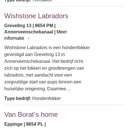
Wishstone Labradors
Greveling 13 | 9654 PM |
Annerveenschekanaal |
Meer
informatie
Wishstone Labradors is een hondenfokker
gevestigd aan Greveling 13 in
Annerveenschekanaal. Het bedrijf richt
zich op het fokken en grootbrengen van
labradors, met aandacht voor een
zorgvuldige start van pups binnen een
huiselijke omgeving. Daarmee…
Type bedrijf:
Hondenfokker
Van Borat's home
Eppinge | 9654 PL |