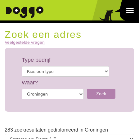
Zoek een adres
Veelgestelde vragen
Type bedrijf
Waar?
Zoek
283 zoekresultaten gediplomeerd in Groningen