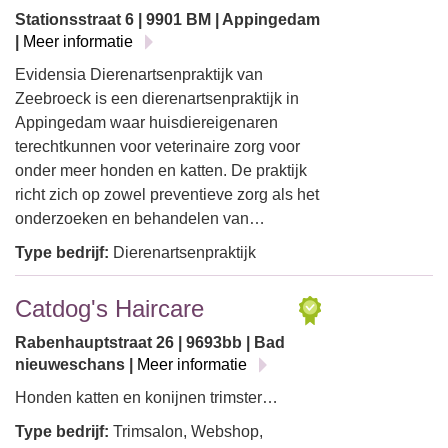
Stationsstraat 6 | 9901 BM | Appingedam
|
Meer informatie
Evidensia Dierenartsenpraktijk van
Zeebroeck is een dierenartsenpraktijk in
Appingedam waar huisdiereigenaren
terechtkunnen voor veterinaire zorg voor
onder meer honden en katten. De praktijk
richt zich op zowel preventieve zorg als het
onderzoeken en behandelen van…
Type bedrijf:
Dierenartsenpraktijk
Catdog's Haircare
Rabenhauptstraat 26 | 9693bb | Bad
nieuweschans |
Meer informatie
Honden katten en konijnen trimster…
Type bedrijf:
Trimsalon, Webshop,