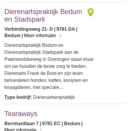
Dierenartspraktijk Bedum
en Stadspark
Verbindingsweg 21- D | 9781 DA |
Bedum |
Meer informatie
Dierenartspraktijk Bedum en
Dierenartspraktijk Stadspark aan de
Paterswoldseweg in Groningen staan klaar
om uw huisdier de beste zorg te bieden.
Dierenarts Frank de Bont en zijn team
behandelen honden, katten, konijnen en
knaagdieren, met speciale…
Type bedrijf:
Dierenartsenpraktijk
Tearaways
Bernhardlaan 7 | 9781 EC | Bedum |
Meer informatie