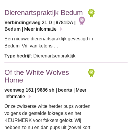
Dierenartspraktijk Bedum
Verbindingsweg 21-D | 9781DA |
Bedum |
Meer informatie
Een nieuwe dierenartspraktijk gevestigd in
Bedum. Vrij van ketens.…
Type bedrijf:
Dierenartsenpraktijk
Of the White Wolves
Home
veenweg 161 | 9686 sh | beerta |
Meer
informatie
Onze zwitserse witte herder pups worden
volgens de gestelde fokregels en het
KEURMERK voor fokkers gefokt. Wij
hebben zo nu en dan pups uit (zowel kort