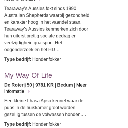
Tearaway’s Aussies fokt sinds 1990
Australian Shepherds waarbij gezondheid
en karakter hoog in het vaandel staan.
Tearaway’s Aussies kenmerken zich door
hun uiterst prettig sociale gedrag en
veelzijdigheid qua sport. Het
oogonderzoek en het HD…
Type bedrijf:
Hondenfokker
My-Way-Of-Life
De Roterij 50 | 9781 KR | Bedum |
Meer
informatie
Een kleine Lhasa Apso kennel waar de
pups in de huiskamer groot worden
gezellig tussen de volwassen honden.…
Type bedrijf:
Hondenfokker