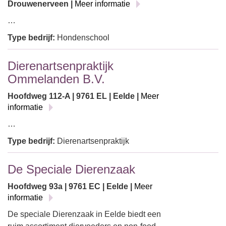
Drouwenerveen |
Meer informatie
…
Type bedrijf:
Hondenschool
Dierenartsenpraktijk
Ommelanden B.V.
Hoofdweg 112-A | 9761 EL | Eelde |
Meer
informatie
…
Type bedrijf:
Dierenartsenpraktijk
De Speciale Dierenzaak
Hoofdweg 93a | 9761 EC | Eelde |
Meer
informatie
De speciale Dierenzaak in Eelde biedt een