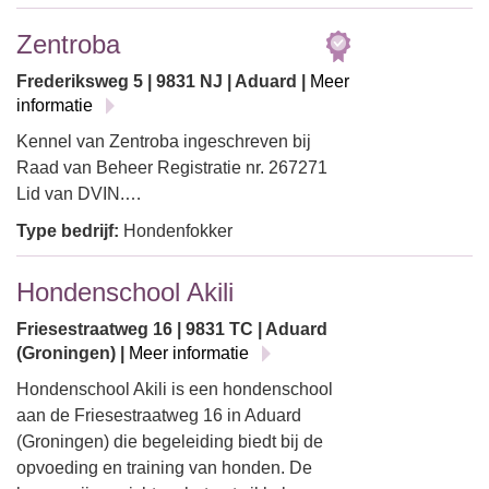
Zentroba
Frederiksweg 5 | 9831 NJ | Aduard |
Meer
informatie
Kennel van Zentroba ingeschreven bij
Raad van Beheer Registratie nr. 267271
Lid van DVIN.…
Type bedrijf:
Hondenfokker
Hondenschool Akili
Friesestraatweg 16 | 9831 TC | Aduard
(Groningen) |
Meer informatie
Hondenschool Akili is een hondenschool
aan de Friesestraatweg 16 in Aduard
(Groningen) die begeleiding biedt bij de
opvoeding en training van honden. De