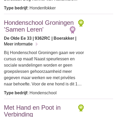
Type bedrijf:
Hondenfokker
Hondenschool Groningen
'Samen Leren'
De Olde Ee 33 | 9362RC | Boerakker |
Meer informatie
Bij Hondenschool Groningen gaan we voor
cursus op maat! Naast speurlessen en
sociale wandelingen worden er geen
groepslessen gehoorzaamheid meer
gegeven maar werken we met privéles
naar behoefte. Voor de ene hond is dit 1…
Type bedrijf:
Hondenschool
Met Hand en Poot in
Verbinding