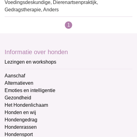
Voedingsdeskundige, Dierenartsenpraktijk,
Gedragstherapie, Anders
1
Informatie over honden
Lezingen en workshops
Aanschaf
Alternatieven
Emoties en intelligentie
Gezondheid
Het Hondenlichaam
Honden en wij
Hondengedrag
Hondenrassen
Hondensport