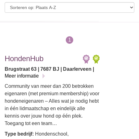
1
HondenHub
Brugstraat 63 | 7687 BJ | Daarlerveen |
Meer informatie
Community van meer dan 200 betrokken
eigenaren (met premium membership) voor
hondeneigenaren – Alles wat je nodig hebt
in één lidmaatschap en eindelijk alle
kennis over jouw hond op één plek.
Toegang tot een team…
Type bedrijf:
Hondenschool,