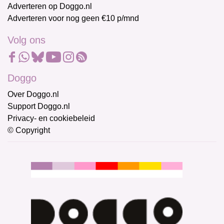
Adverteren op Doggo.nl
Adverteren voor nog geen €10 p/mnd
Volg ons
Doggo
Over Doggo.nl
Support Doggo.nl
Privacy- en cookiebeleid
© Copyright