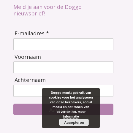
Meld je aan voor de Doggo
nieuwsbrief!
E-mailadres *
Voornaam
Achternaam
Doggo maakt gebruik van
cookies voor het analyseren
van onze bezoekers, social
media en het tonen van
Aanmelden
advertenties.
meer
informatie
Accepteren