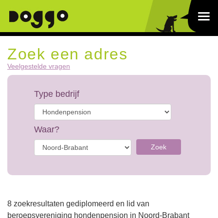
Zoek een adres
Veelgestelde vragen
Type bedrijf
Waar?
Zoek
8 zoekresultaten gediplomeerd en lid van
beroepsvereniging hondenpension in Noord-Brabant