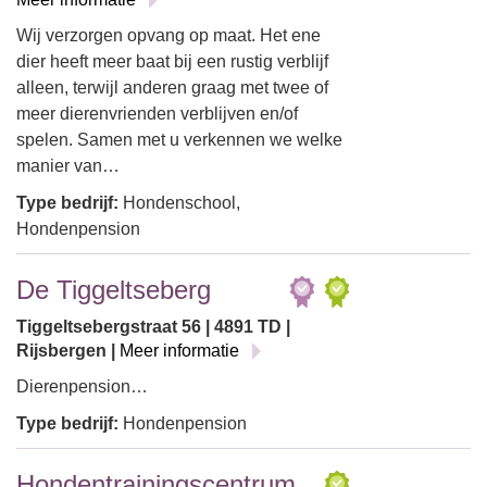
Wij verzorgen opvang op maat. Het ene
dier heeft meer baat bij een rustig verblijf
alleen, terwijl anderen graag met twee of
meer dierenvrienden verblijven en/of
spelen. Samen met u verkennen we welke
manier van…
Type bedrijf:
Hondenschool,
Hondenpension
De Tiggeltseberg
Tiggeltsebergstraat 56 | 4891 TD |
Rijsbergen |
Meer informatie
Dierenpension…
Type bedrijf:
Hondenpension
Hondentrainingscentrum