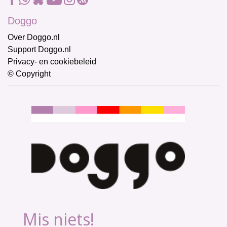
Doggo
Over Doggo.nl
Support Doggo.nl
Privacy- en cookiebeleid
© Copyright
Mis niets!