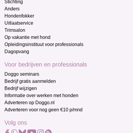
Stichting
Anders
Hondenfokker
Uitlaatservice
Trimsalon
Op vakantie met hond
Opleidingsinstituut voor professionals
Dagopvang
Voor bedrijven en professionals
Doggo seminars
Bedrijf gratis aanmelden
Bedrijf wijzigen
Informatie over werken met honden
Adverteren op Doggo.nl
Adverteren voor nog geen €10 p/mnd
Volg ons