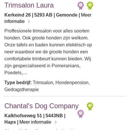
Trimsalon Laura
Kerkeind 26 | 5293 AB | Gemonde |
Meer
informatie
Proffesionele trimsalon voor alles soorten
honden. Ook groote honden zijn welkom.
Onze tafels en baden kunnen elektrisch op
neer waardoor we de groote honden een
comfortabele trimbeurt kunnen bieden. Wij
zijn gespecialiseerd in Pomeranians,
Poedels,…
Type bedrijf:
Trimsalon, Hondenpension,
Gedragstherapie
Chantal's Dog Company
Kalkhofseweg 51 | 5443NB |
Haps |
Meer informatie