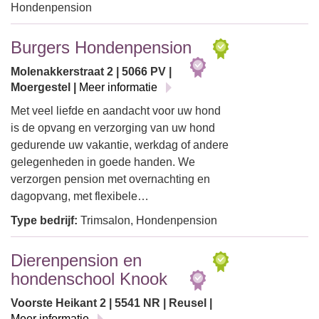
Hondenpension
Burgers Hondenpension
Molenakkerstraat 2 | 5066 PV |
Moergestel |
Meer informatie
Met veel liefde en aandacht voor uw hond
is de opvang en verzorging van uw hond
gedurende uw vakantie, werkdag of andere
gelegenheden in goede handen. We
verzorgen pension met overnachting en
dagopvang, met flexibele…
Type bedrijf:
Trimsalon, Hondenpension
Dierenpension en
hondenschool Knook
Voorste Heikant 2 | 5541 NR | Reusel |
Meer informatie