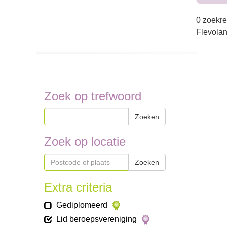
0 zoekre
Flevola
Zoek op trefwoord
Zoeken
Zoek op locatie
Zoeken
Extra criteria
Gediplomeerd
Lid beroepsvereniging