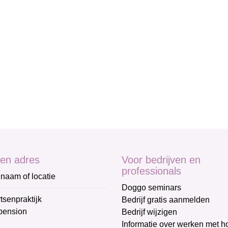
en adres
Voor bedrijven en
professionals
naam of locatie
Doggo seminars
tsenpraktijk
Bedrijf gratis aanmelden
pension
Bedrijf wijzigen
Informatie over werken met 