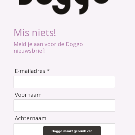
Mis niets!
Meld je aan voor de Doggo
nieuwsbrief!
E-mailadres *
Voornaam
Achternaam
Doggo maakt gebruik van