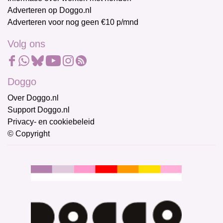
Adverteren op Doggo.nl
Adverteren voor nog geen €10 p/mnd
Volg ons
Doggo
Over Doggo.nl
Support Doggo.nl
Privacy- en cookiebeleid
© Copyright