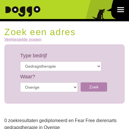
Zoek een adres
Veelgestelde vragen
Type bedrijf
Waar?
Zoek
0 zoekresultaten gediplomeerd en Fear Free dierenarts
gedragstherapie in Overige