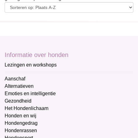
Informatie over honden
Lezingen en workshops
Aanschaf
Alternatieven
Emoties en intelligentie
Gezondheid
Het Hondenlichaam
Honden en wij
Hondengedrag
Hondenrassen
Hondensport