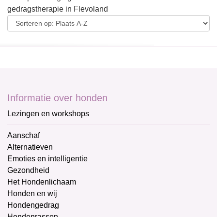
gedragstherapie in Flevoland
Informatie over honden
Lezingen en workshops
Aanschaf
Alternatieven
Emoties en intelligentie
Gezondheid
Het Hondenlichaam
Honden en wij
Hondengedrag
Hondenrassen