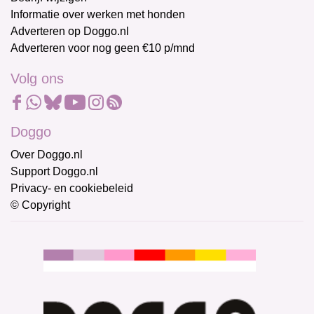
Informatie over werken met honden
Adverteren op Doggo.nl
Adverteren voor nog geen €10 p/mnd
Volg ons
Doggo
Over Doggo.nl
Support Doggo.nl
Privacy- en cookiebeleid
© Copyright