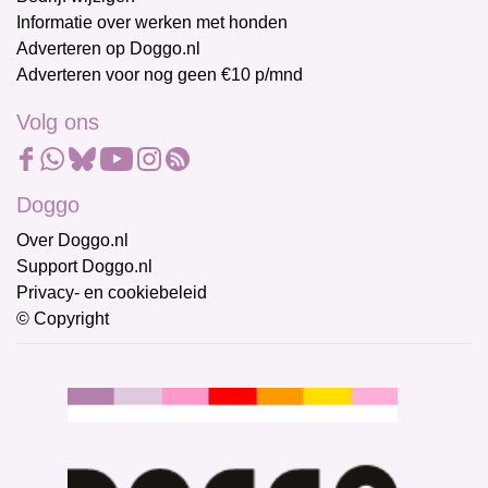
Informatie over werken met honden
Adverteren op Doggo.nl
Adverteren voor nog geen €10 p/mnd
Volg ons
Doggo
Over Doggo.nl
Support Doggo.nl
Privacy- en cookiebeleid
© Copyright