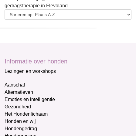
gedragstherapie in Flevoland
Informatie over honden
Lezingen en workshops
Aanschaf
Alternatieven
Emoties en intelligentie
Gezondheid
Het Hondenlichaam
Honden en wij
Hondengedrag
Hondenrassen