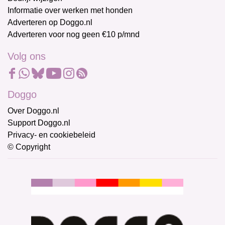
Informatie over werken met honden
Adverteren op Doggo.nl
Adverteren voor nog geen €10 p/mnd
Volg ons
Doggo
Over Doggo.nl
Support Doggo.nl
Privacy- en cookiebeleid
© Copyright