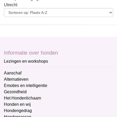
Utrecht
Informatie over honden
Lezingen en workshops
Aanschaf
Alternatieven
Emoties en intelligentie
Gezondheid
Het Hondenlichaam
Honden en wij
Hondengedrag
Hondenrassen