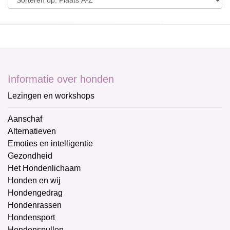
Informatie over honden
Lezingen en workshops
Aanschaf
Alternatieven
Emoties en intelligentie
Gezondheid
Het Hondenlichaam
Honden en wij
Hondengedrag
Hondenrassen
Hondensport
Hondenspullen