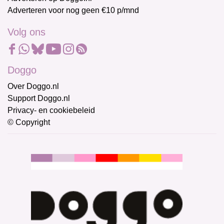
Adverteren voor nog geen €10 p/mnd
Volg ons
Doggo
Over Doggo.nl
Support Doggo.nl
Privacy- en cookiebeleid
© Copyright