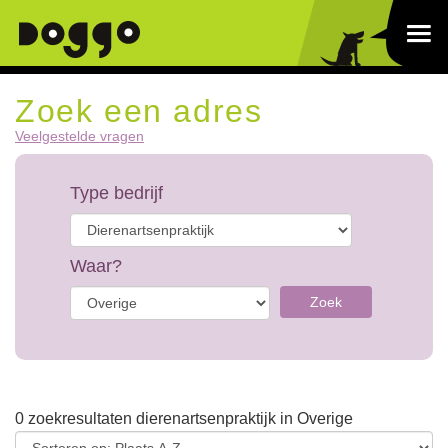
Zoek een adres
Veelgestelde vragen
Type bedrijf
Waar?
Zoek
0 zoekresultaten dierenartsenpraktijk in Overige