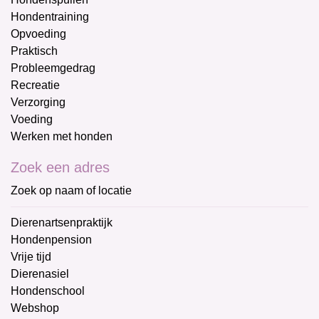
Hondentraining
Opvoeding
Praktisch
Probleemgedrag
Recreatie
Verzorging
Voeding
Werken met honden
Zoek een adres
Zoek op naam of locatie
Dierenartsenpraktijk
Hondenpension
Vrije tijd
Dierenasiel
Hondenschool
Webshop