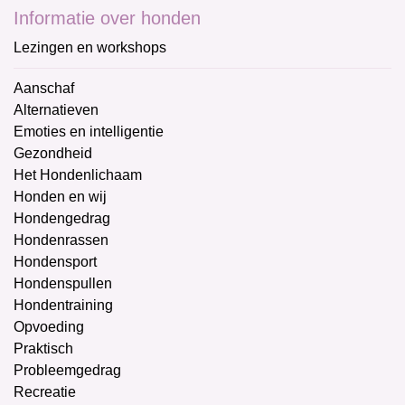
Informatie over honden
Lezingen en workshops
Aanschaf
Alternatieven
Emoties en intelligentie
Gezondheid
Het Hondenlichaam
Honden en wij
Hondengedrag
Hondenrassen
Hondensport
Hondenspullen
Hondentraining
Opvoeding
Praktisch
Probleemgedrag
Recreatie