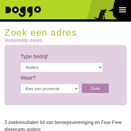
Zoek een adres
Veelgestelde vragen
Type bedrijf
Waar?
Zoek
3 zoekresultaten lid van beroepsvereniging en Fear Free
dierenarts anders