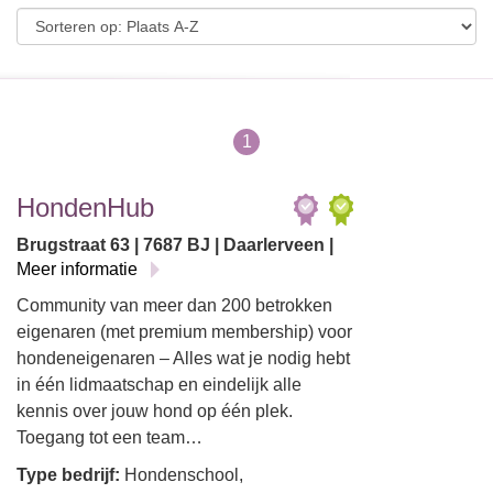
1
HondenHub
Brugstraat 63 | 7687 BJ | Daarlerveen |
Meer informatie
Community van meer dan 200 betrokken
eigenaren (met premium membership) voor
hondeneigenaren – Alles wat je nodig hebt
in één lidmaatschap en eindelijk alle
kennis over jouw hond op één plek.
Toegang tot een team…
Type bedrijf:
Hondenschool,