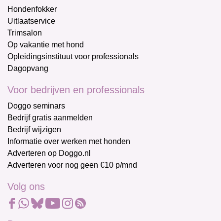
Hondenfokker
Uitlaatservice
Trimsalon
Op vakantie met hond
Opleidingsinstituut voor professionals
Dagopvang
Voor bedrijven en professionals
Doggo seminars
Bedrijf gratis aanmelden
Bedrijf wijzigen
Informatie over werken met honden
Adverteren op Doggo.nl
Adverteren voor nog geen €10 p/mnd
Volg ons