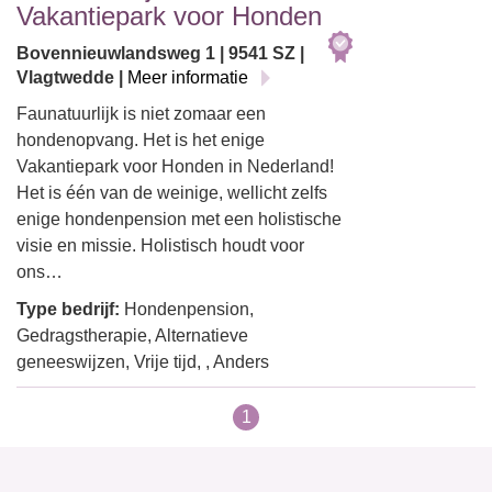
Vakantiepark voor Honden
Bovennieuwlandsweg 1 | 9541 SZ |
Vlagtwedde |
Meer informatie
Faunatuurlijk is niet zomaar een
hondenopvang. Het is het enige
Vakantiepark voor Honden in Nederland!
Het is één van de weinige, wellicht zelfs
enige hondenpension met een holistische
visie en missie. Holistisch houdt voor
ons…
Type bedrijf:
Hondenpension,
Gedragstherapie, Alternatieve
geneeswijzen, Vrije tijd, , Anders
1