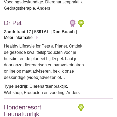
Voedingsdeskundige, Dierenartsenpraktijk,
Gedragstherapie, Anders
Dr Pet
Zandstraat 17 | 5391AL | Den Bosch |
Meer informatie
Healthy Lifestyle for Pets & Planet. Ontdek
de gezonde kwaliteitsproducten voor je
huisdier en de planeet bij Dr pet. Laat je
door onze dierenartsen en paraveterinairen
online op maat adviseren, bekijk onze
deskundige (video)adviezen of…
Type bedrijf:
Dierenartsenpraktijk,
Webshop, Producten en voeding, Anders
Hondenresort
Faunatuurlijk