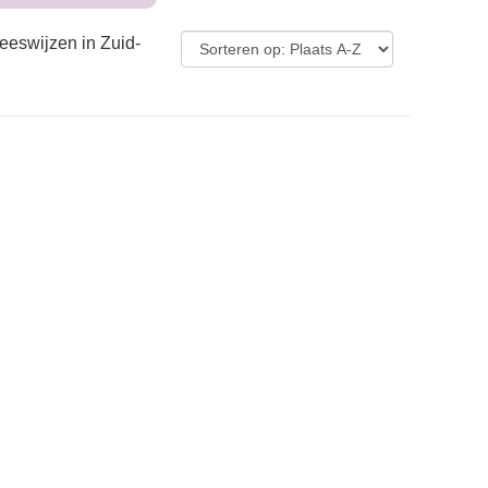
eeswijzen in Zuid-