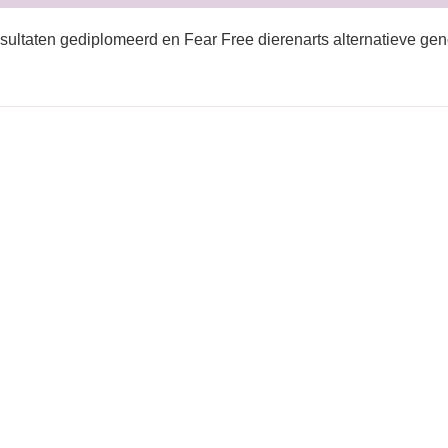
sultaten gediplomeerd en Fear Free dierenarts alternatieve gen