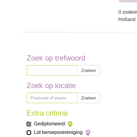
0 zoekre
Holland
Zoek op trefwoord
Zoeken
Zoek op locatie
Zoeken
Extra criteria
Gediplomeerd
Lid beroepsvereniging