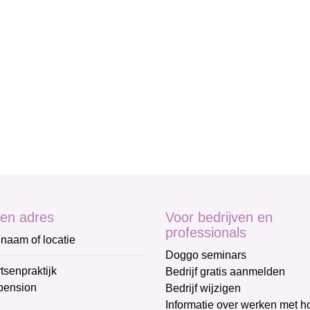
en adres
Voor bedrijven en
professionals
naam of locatie
Doggo seminars
tsenpraktijk
Bedrijf gratis aanmelden
pension
Bedrijf wijzigen
Informatie over werken met 