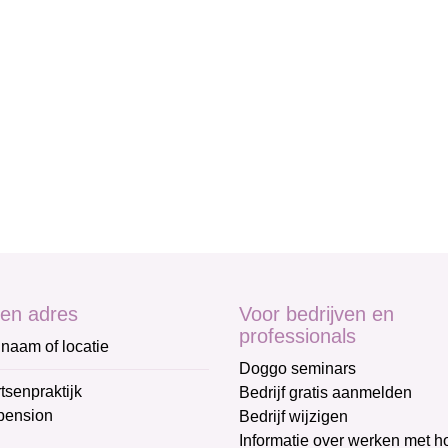
en adres
Voor bedrijven en
professionals
naam of locatie
Doggo seminars
tsenpraktijk
Bedrijf gratis aanmelden
pension
Bedrijf wijzigen
Informatie over werken met 