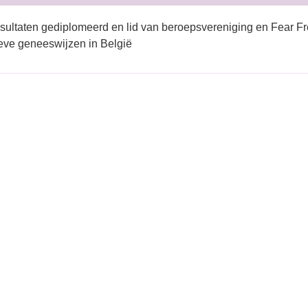
sultaten gediplomeerd en lid van beroepsvereniging en Fear Fr
ieve geneeswijzen in België