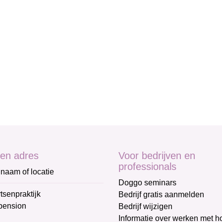
en adres
Voor bedrijven en
professionals
naam of locatie
Doggo seminars
tsenpraktijk
Bedrijf gratis aanmelden
pension
Bedrijf wijzigen
Informatie over werken met 