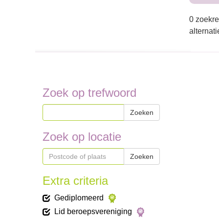
0 zoekre
alternat
Zoek op trefwoord
Zoeken
Zoek op locatie
Zoeken
Extra criteria
Gediplomeerd
Lid beroepsvereniging