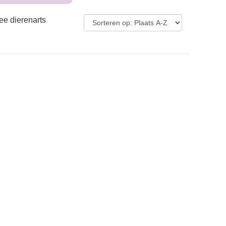
ee dierenarts