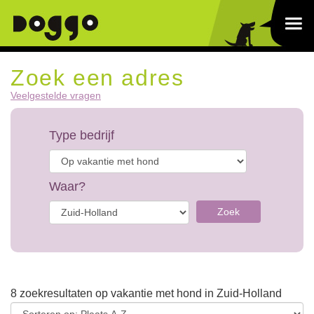
Zoek een adres
Veelgestelde vragen
Type bedrijf
Waar?
Zoek
8 zoekresultaten op vakantie met hond in Zuid-Holland