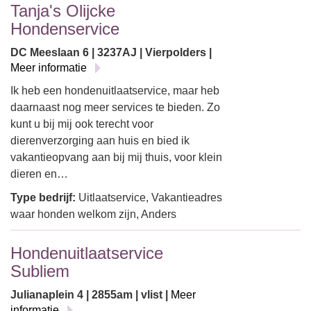
Tanja's Olijcke
Hondenservice
DC Meeslaan 6 | 3237AJ | Vierpolders |
Meer informatie
Ik heb een hondenuitlaatservice, maar heb
daarnaast nog meer services te bieden. Zo
kunt u bij mij ook terecht voor
dierenverzorging aan huis en bied ik
vakantieopvang aan bij mij thuis, voor klein
dieren en…
Type bedrijf:
Uitlaatservice, Vakantieadres
waar honden welkom zijn, Anders
Hondenuitlaatservice
Subliem
Julianaplein 4 | 2855am | vlist |
Meer
informatie