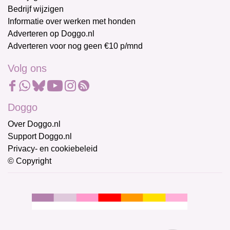
Bedrijf wijzigen
Informatie over werken met honden
Adverteren op Doggo.nl
Adverteren voor nog geen €10 p/mnd
Volg ons
Doggo
Over Doggo.nl
Support Doggo.nl
Privacy- en cookiebeleid
© Copyright