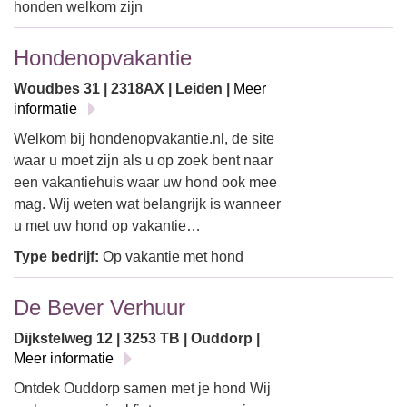
honden welkom zijn
Hondenopvakantie
Woudbes 31 | 2318AX | Leiden |
Meer
informatie
Welkom bij hondenopvakantie.nl, de site
waar u moet zijn als u op zoek bent naar
een vakantiehuis waar uw hond ook mee
mag. Wij weten wat belangrijk is wanneer
u met uw hond op vakantie…
Type bedrijf:
Op vakantie met hond
De Bever Verhuur
Dijkstelweg 12 | 3253 TB | Ouddorp |
Meer informatie
Ontdek Ouddorp samen met je hond Wij