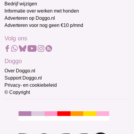
Bedrijf wijzigen
Informatie over werken met honden
Adverteren op Doggo.nl
Adverteren voor nog geen €10 p/mnd
Volg ons
Doggo
Over Doggo.nl
Support Doggo.nl
Privacy- en cookiebeleid
© Copyright