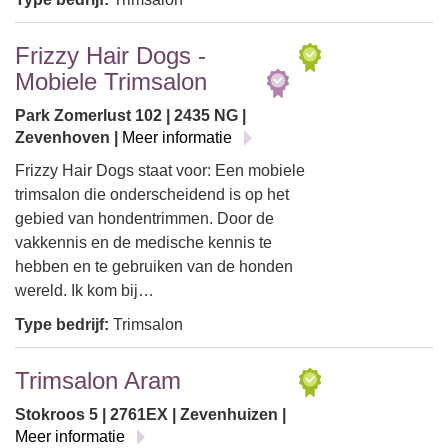
Frizzy Hair Dogs -
Mobiele Trimsalon
Park Zomerlust 102 | 2435 NG |
Zevenhoven |
Meer informatie
Frizzy Hair Dogs staat voor: Een mobiele
trimsalon die onderscheidend is op het
gebied van hondentrimmen. Door de
vakkennis en de medische kennis te
hebben en te gebruiken van de honden
wereld. Ik kom bij…
Type bedrijf:
Trimsalon
Trimsalon Aram
Stokroos 5 | 2761EX | Zevenhuizen |
Meer informatie