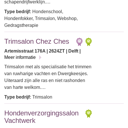
schapendrijfwerklijn.…
Type bedrijf:
Hondenschool,
Hondenfokker, Trimsalon, Webshop,
Gedragstherapie
Trimsalon Chez Ches
Artemisstraat 176A | 2624ZT | Delft |
Meer informatie
Trimsalon met als specialisatie het trimmen
van ruwharige vachten en Dwergkeesjes.
Uiteraard zijn alle ras en niet rashonden
van harte welkom.…
Type bedrijf:
Trimsalon
Hondenverzorgingssalon
Vachtwerk