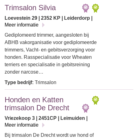
Trimsalon Silvia
Loevestein 29 | 2352 KP | Leiderdorp |
Meer informatie
Gediplomeerd trimmer, aangesloten bij
ABHB vakorganisatie voor gediplomeerde
trimmers, Vacht- en gebitsverzorging voor
honden. Rasspecialisatie voor Wheaten
terriers en specialisatie in gebitsreining
zonder narcose…
Type bedrijf:
Trimsalon
Honden en Katten
trimsalon De Drecht
Vriezekoop 3 | 2451CP | Leimuiden |
Meer informatie
Bij trimsalon De Drecht wordt uw hond of