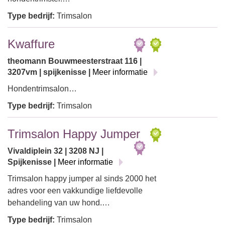
Type bedrijf:
Trimsalon
Kwaffure
theomann Bouwmeesterstraat 116 |
3207vm | spijkenisse |
Meer informatie
Hondentrimsalon…
Type bedrijf:
Trimsalon
Trimsalon Happy Jumper
Vivaldiplein 32 | 3208 NJ |
Spijkenisse |
Meer informatie
Trimsalon happy jumper al sinds 2000 het
adres voor een vakkundige liefdevolle
behandeling van uw hond.…
Type bedrijf:
Trimsalon