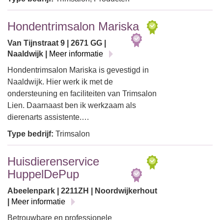
Hondentrimsalon Mariska
Van Tijnstraat 9 | 2671 GG |
Naaldwijk |
Meer informatie
Hondentrimsalon Mariska is gevestigd in
Naaldwijk. Hier werk ik met de
ondersteuning en faciliteiten van Trimsalon
Lien. Daarnaast ben ik werkzaam als
dierenarts assistente.…
Type bedrijf:
Trimsalon
Huisdierenservice
HuppelDePup
Abeelenpark | 2211ZH | Noordwijkerhout
|
Meer informatie
Betrouwbare en professionele