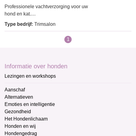
Professionele vachtverzorging voor uw
hond en kat.…
Type bedrijf:
Trimsalon
1
Informatie over honden
Lezingen en workshops
Aanschaf
Alternatieven
Emoties en intelligentie
Gezondheid
Het Hondenlichaam
Honden en wij
Hondengedrag