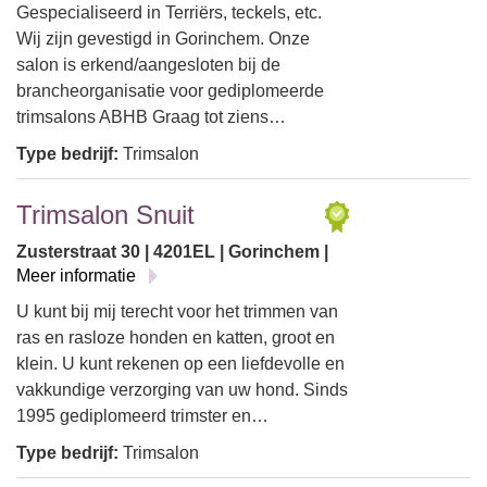
Gespecialiseerd in Terriërs, teckels, etc.
Wij zijn gevestigd in Gorinchem. Onze
salon is erkend/aangesloten bij de
brancheorganisatie voor gediplomeerde
trimsalons ABHB Graag tot ziens…
Type bedrijf:
Trimsalon
Trimsalon Snuit
Zusterstraat 30 | 4201EL | Gorinchem |
Meer informatie
U kunt bij mij terecht voor het trimmen van
ras en rasloze honden en katten, groot en
klein. U kunt rekenen op een liefdevolle en
vakkundige verzorging van uw hond. Sinds
1995 gediplomeerd trimster en…
Type bedrijf:
Trimsalon