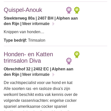
Quispel-Anouk
Steekterweg 80a | 2407 BH | Alphen aan
den Rijn |
Meer informatie
Knippen van honden…
Type bedrijf:
Trimsalon
Honden- en Katten
trimsalon Diva
Obrechthof 32 | 2402 EC | Alphen aan
den Rijn |
Meer informatie
De vachtspecialist voor uw hond en kat
Alle soorten ras -en rasloze diva's zijn
welkom! beschikt extra vak kennis over de
volgende rassen/vachten: engelse cocker
spaniel amerikaanse cocker spaniel