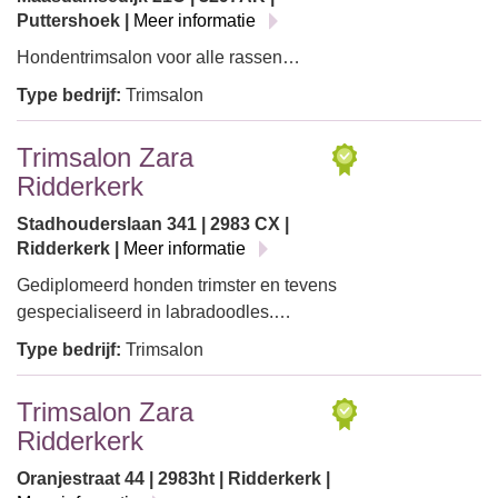
Puttershoek |
Meer informatie
Hondentrimsalon voor alle rassen…
Type bedrijf:
Trimsalon
Trimsalon Zara
Ridderkerk
Stadhouderslaan 341 | 2983 CX |
Ridderkerk |
Meer informatie
Gediplomeerd honden trimster en tevens
gespecialiseerd in labradoodles.…
Type bedrijf:
Trimsalon
Trimsalon Zara
Ridderkerk
Oranjestraat 44 | 2983ht | Ridderkerk |