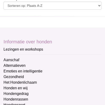
Informatie over honden
Lezingen en workshops
Aanschaf
Alternatieven
Emoties en intelligentie
Gezondheid
Het Hondenlichaam
Honden en wij
Hondengedrag
Hondenrassen
Hondensport