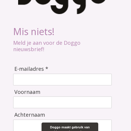
Mis niets!
Meld je aan voor de Doggo
nieuwsbrief!
E-mailadres *
Voornaam
Achternaam
Doggo maakt gebruik van