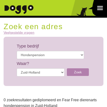
Zoek een adres
Veelgestelde vragen
Type bedrijf
Waar?
Zoek
0 zoekresultaten gediplomeerd en Fear Free dierenarts
hondenpension in Zuid-Holland