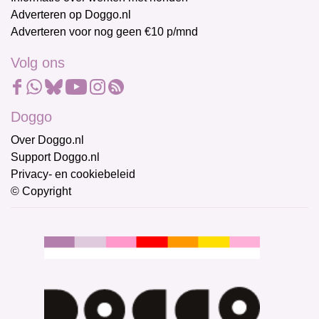
Adverteren op Doggo.nl
Adverteren voor nog geen €10 p/mnd
Volg ons
Doggo
Over Doggo.nl
Support Doggo.nl
Privacy- en cookiebeleid
© Copyright