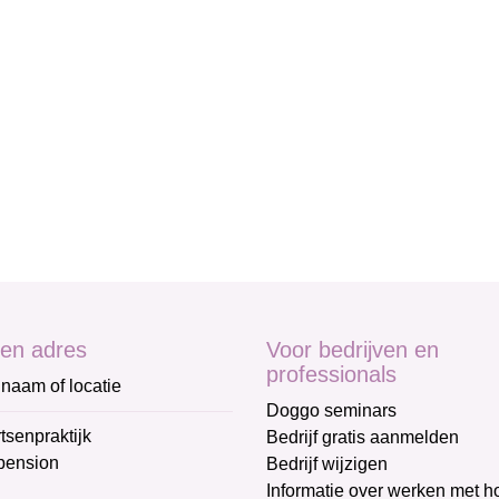
en adres
Voor bedrijven en
professionals
naam of locatie
Doggo seminars
tsenpraktijk
Bedrijf gratis aanmelden
pension
Bedrijf wijzigen
Informatie over werken met 