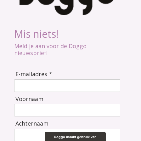
Mis niets!
Meld je aan voor de Doggo
nieuwsbrief!
E-mailadres *
Voornaam
Achternaam
Doggo maakt gebruik van