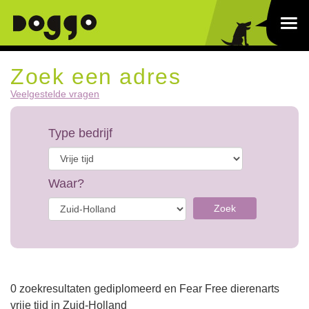
Zoek een adres
Veelgestelde vragen
Type bedrijf
Waar?
Zoek
0 zoekresultaten gediplomeerd en Fear Free dierenarts
vrije tijd in Zuid-Holland