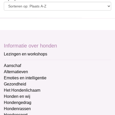
Informatie over honden
Lezingen en workshops
Aanschaf
Alternatieven
Emoties en intelligentie
Gezondheid
Het Hondenlichaam
Honden en wij
Hondengedrag
Hondenrassen
Hondensport