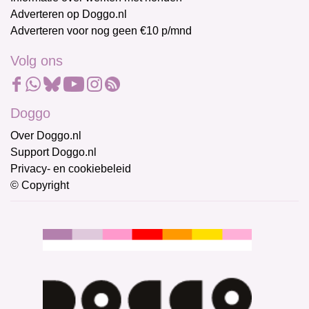
Adverteren op Doggo.nl
Adverteren voor nog geen €10 p/mnd
Volg ons
Doggo
Over Doggo.nl
Support Doggo.nl
Privacy- en cookiebeleid
© Copyright