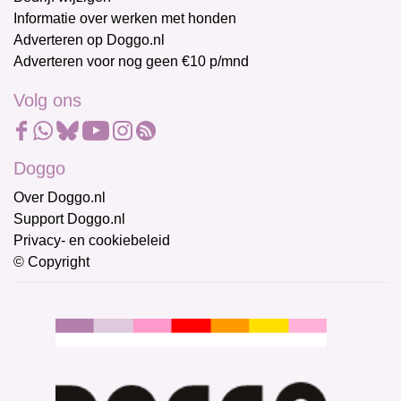
Informatie over werken met honden
Adverteren op Doggo.nl
Adverteren voor nog geen €10 p/mnd
Volg ons
Doggo
Over Doggo.nl
Support Doggo.nl
Privacy- en cookiebeleid
© Copyright