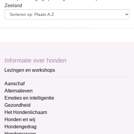
Zeeland
Informatie over honden
Lezingen en workshops
Aanschaf
Alternatieven
Emoties en intelligentie
Gezondheid
Het Hondenlichaam
Honden en wij
Hondengedrag
Hondenrassen