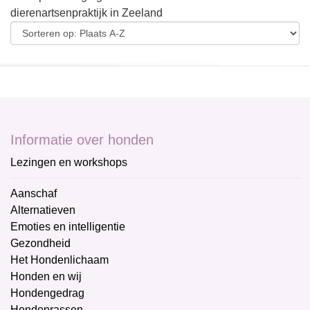
dierenartsenpraktijk in Zeeland
Informatie over honden
Lezingen en workshops
Aanschaf
Alternatieven
Emoties en intelligentie
Gezondheid
Het Hondenlichaam
Honden en wij
Hondengedrag
Hondenrassen