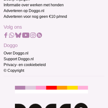
Informatie over werken met honden
Adverteren op Doggo.nl
Adverteren voor nog geen €10 p/mnd
Volg ons
Doggo
Over Doggo.nl
Support Doggo.nl
Privacy- en cookiebeleid
© Copyright