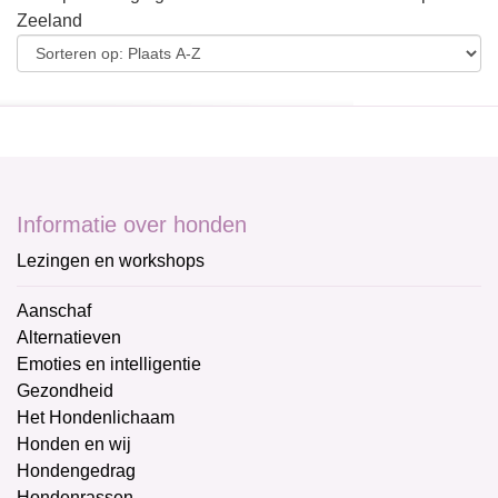
Zeeland
Informatie over honden
Lezingen en workshops
Aanschaf
Alternatieven
Emoties en intelligentie
Gezondheid
Het Hondenlichaam
Honden en wij
Hondengedrag
Hondenrassen