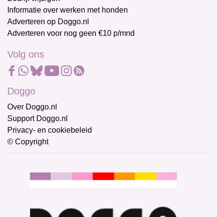
Informatie over werken met honden
Adverteren op Doggo.nl
Adverteren voor nog geen €10 p/mnd
Volg ons
Doggo
Over Doggo.nl
Support Doggo.nl
Privacy- en cookiebeleid
© Copyright