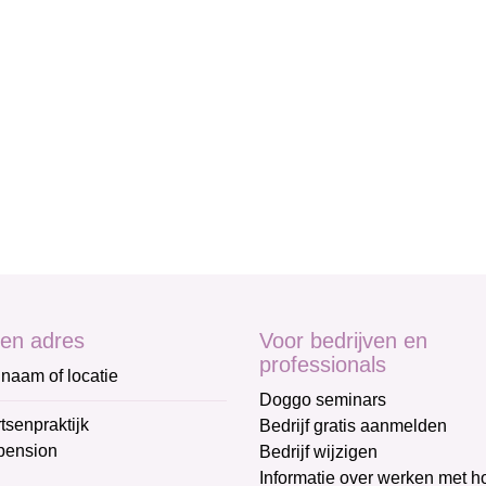
en adres
Voor bedrijven en
professionals
naam of locatie
Doggo seminars
tsenpraktijk
Bedrijf gratis aanmelden
pension
Bedrijf wijzigen
Informatie over werken met 