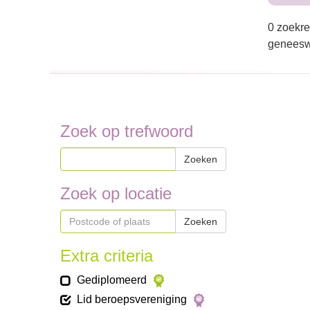
0 zoekre
geneeswi
Zoek op trefwoord
Zoeken
Zoek op locatie
Zoeken
Extra criteria
Gediplomeerd
Lid beroepsvereniging