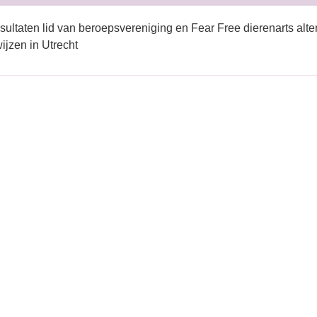
sultaten lid van beroepsvereniging en Fear Free dierenarts alte
jzen in Utrecht