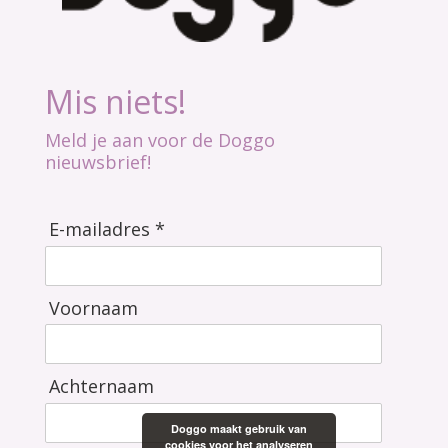
Mis niets!
Meld je aan voor de Doggo
nieuwsbrief!
E-mailadres *
Voornaam
Achternaam
Doggo maakt gebruik van
cookies voor het analyseren