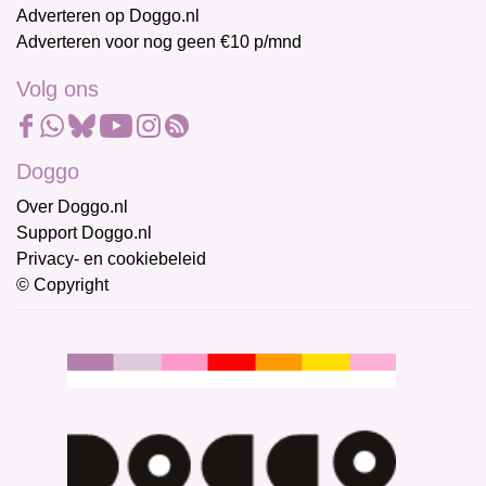
Adverteren op Doggo.nl
Adverteren voor nog geen €10 p/mnd
Volg ons
Doggo
Over Doggo.nl
Support Doggo.nl
Privacy- en cookiebeleid
© Copyright