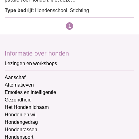
Type bedrijf:
Hondenschool, Stichting
1
Informatie over honden
Lezingen en workshops
Aanschaf
Alternatieven
Emoties en intelligentie
Gezondheid
Het Hondenlichaam
Honden en wij
Hondengedrag
Hondenrassen
Hondensport