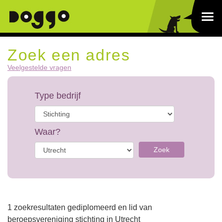
Zoek een adres
Veelgestelde vragen
Type bedrijf
Waar?
Zoek
1 zoekresultaten gediplomeerd en lid van
beroepsvereniging stichting in Utrecht