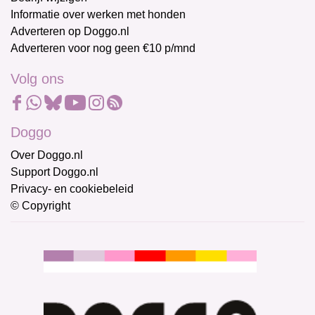
Informatie over werken met honden
Adverteren op Doggo.nl
Adverteren voor nog geen €10 p/mnd
Volg ons
Doggo
Over Doggo.nl
Support Doggo.nl
Privacy- en cookiebeleid
© Copyright