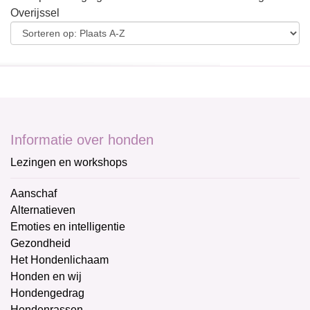
Overijssel
Informatie over honden
Lezingen en workshops
Aanschaf
Alternatieven
Emoties en intelligentie
Gezondheid
Het Hondenlichaam
Honden en wij
Hondengedrag
Hondenrassen