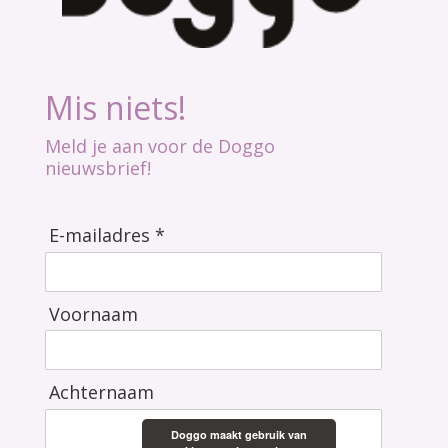
Mis niets!
Meld je aan voor de Doggo
nieuwsbrief!
E-mailadres *
Voornaam
Achternaam
Doggo maakt gebruik van