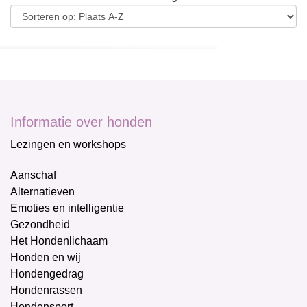
Informatie over honden
Lezingen en workshops
Aanschaf
Alternatieven
Emoties en intelligentie
Gezondheid
Het Hondenlichaam
Honden en wij
Hondengedrag
Hondenrassen
Hondensport