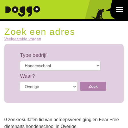
Zoek een adres
Veelgestelde vragen
Type bedrijf
Waar?
Zoek
0 zoekresultaten lid van beroepsvereniging en Fear Free
dierenarts hondenschool in Overige