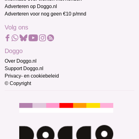
Adverteren op Doggo.nl
Adverteren voor nog geen €10 p/mnd
Volg ons
Doggo
Over Doggo.nl
Support Doggo.nl
Privacy- en cookiebeleid
© Copyright