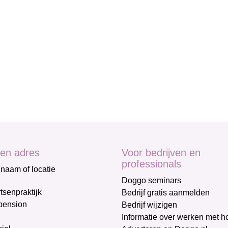
en adres
Voor bedrijven en
professionals
naam of locatie
Doggo seminars
tsenpraktijk
Bedrijf gratis aanmelden
pension
Bedrijf wijzigen
Informatie over werken met 