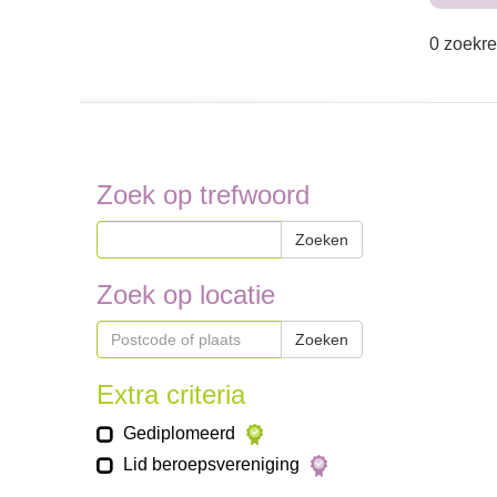
0 zoekre
Zoek op trefwoord
Zoeken
Zoek op locatie
Zoeken
Extra criteria
Gediplomeerd
Lid beroepsvereniging