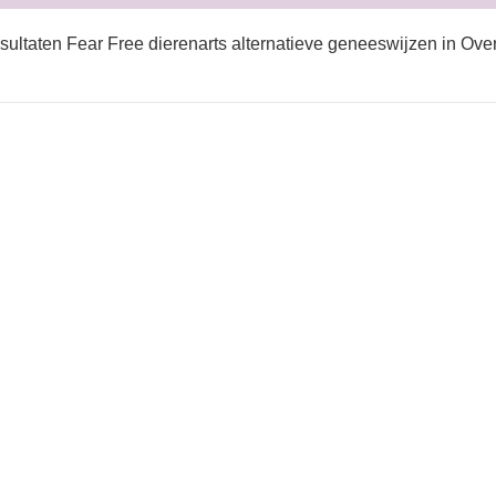
sultaten Fear Free dierenarts alternatieve geneeswijzen in Ove