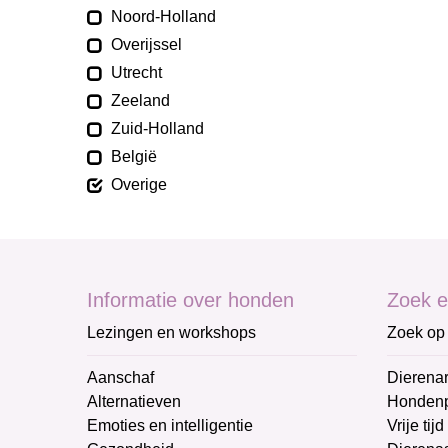
Noord-Holland
Overijssel
Utrecht
Zeeland
Zuid-Holland
België
Overige
Informatie over honden
Zoek e
Lezingen en workshops
Zoek op 
Aanschaf
Dierenar
Alternatieven
Honden
Emoties en intelligentie
Vrije tijd