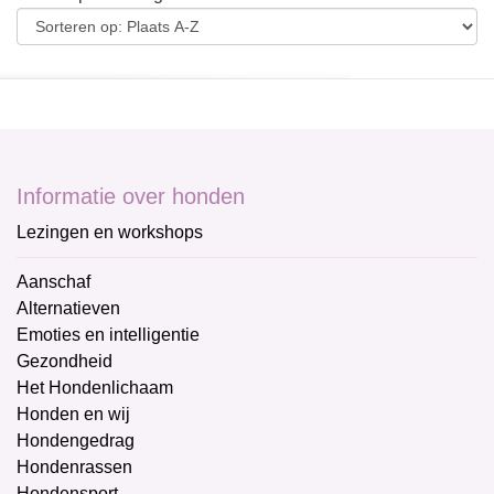
Informatie over honden
Lezingen en workshops
Aanschaf
Alternatieven
Emoties en intelligentie
Gezondheid
Het Hondenlichaam
Honden en wij
Hondengedrag
Hondenrassen
Hondensport