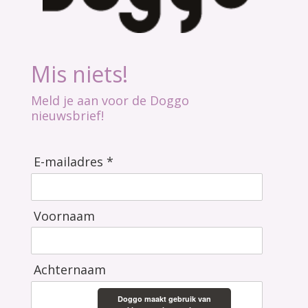
Mis niets!
Meld je aan voor de Doggo
nieuwsbrief!
E-mailadres *
Voornaam
Achternaam
Doggo maakt gebruik van