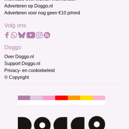
Adverteren op Doggo.nl
Adverteren voor nog geen €10 p/mnd
Volg ons
Doggo
Over Doggo.nl
Support Doggo.nl
Privacy- en cookiebeleid
© Copyright