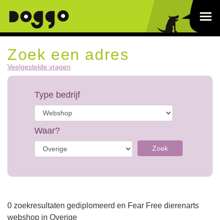
Zoek een adres
Veelgestelde vragen
Type bedrijf
Waar?
Zoek
0 zoekresultaten gediplomeerd en Fear Free dierenarts
webshop in Overige