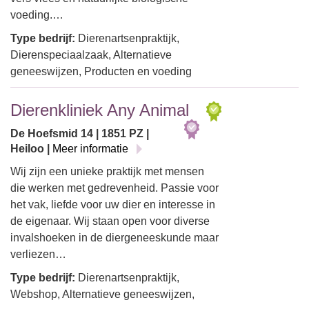
voeding.…
Type bedrijf:
Dierenartsenpraktijk,
Dierenspeciaalzaak, Alternatieve
geneeswijzen, Producten en voeding
Dierenkliniek Any Animal
De Hoefsmid 14 | 1851 PZ |
Heiloo |
Meer informatie
Wij zijn een unieke praktijk met mensen
die werken met gedrevenheid. Passie voor
het vak, liefde voor uw dier en interesse in
de eigenaar. Wij staan open voor diverse
invalshoeken in de diergeneeskunde maar
verliezen…
Type bedrijf:
Dierenartsenpraktijk,
Webshop, Alternatieve geneeswijzen,