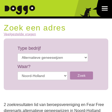
Zoek een adres
Veelgestelde vragen
Type bedrijf
Waar?
Zoek
2 zoekresultaten lid van beroepsvereniging en Fear Free
dierenarts alternatieve geneeswijzen in Noord-Holland