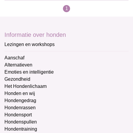
1
Informatie over honden
Lezingen en workshops
Aanschaf
Alternatieven
Emoties en intelligentie
Gezondheid
Het Hondenlichaam
Honden en wij
Hondengedrag
Hondenrassen
Hondensport
Hondenspullen
Hondentraining