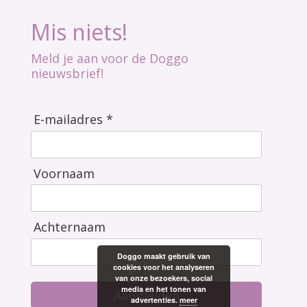
Mis niets!
Meld je aan voor de Doggo
nieuwsbrief!
E-mailadres *
Voornaam
Achternaam
Doggo maakt gebruik van
cookies voor het analyseren
van onze bezoekers, social
media en het tonen van
Aanmelden
advertenties.
meer