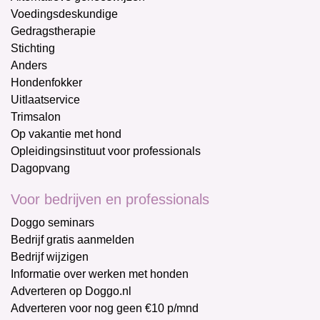
Voedingsdeskundige
Gedragstherapie
Stichting
Anders
Hondenfokker
Uitlaatservice
Trimsalon
Op vakantie met hond
Opleidingsinstituut voor professionals
Dagopvang
Voor bedrijven en professionals
Doggo seminars
Bedrijf gratis aanmelden
Bedrijf wijzigen
Informatie over werken met honden
Adverteren op Doggo.nl
Adverteren voor nog geen €10 p/mnd