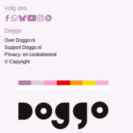
Volg ons
Doggo
Over Doggo.nl
Support Doggo.nl
Privacy- en cookiebeleid
© Copyright