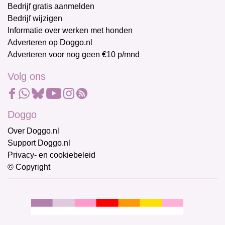
Bedrijf gratis aanmelden
Bedrijf wijzigen
Informatie over werken met honden
Adverteren op Doggo.nl
Adverteren voor nog geen €10 p/mnd
Volg ons
Doggo
Over Doggo.nl
Support Doggo.nl
Privacy- en cookiebeleid
© Copyright