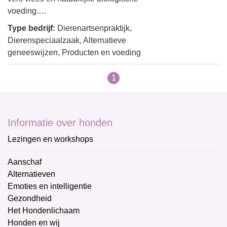
voeding.…
Type bedrijf:
Dierenartsenpraktijk,
Dierenspeciaalzaak, Alternatieve
geneeswijzen, Producten en voeding
1
Informatie over honden
Lezingen en workshops
Aanschaf
Alternatieven
Emoties en intelligentie
Gezondheid
Het Hondenlichaam
Honden en wij