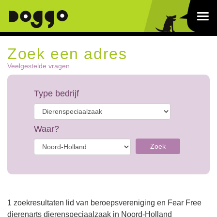
Zoek een adres
Veelgestelde vragen
Type bedrijf
Waar?
Zoek
1 zoekresultaten lid van beroepsvereniging en Fear Free
dierenarts dierenspeciaalzaak in Noord-Holland