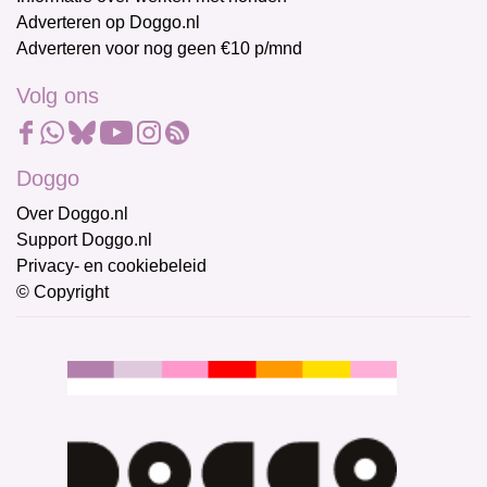
Adverteren op Doggo.nl
Adverteren voor nog geen €10 p/mnd
Volg ons
Doggo
Over Doggo.nl
Support Doggo.nl
Privacy- en cookiebeleid
© Copyright