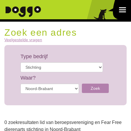
Zoek een adres
Veelgestelde vragen
Type bedrijf
Waar?
Zoek
0 zoekresultaten lid van beroepsvereniging en Fear Free
dierenarts stichting in Noord-Brabant