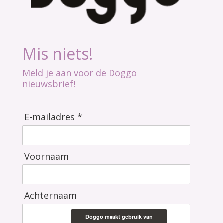
Mis niets!
Meld je aan voor de Doggo
nieuwsbrief!
E-mailadres *
Voornaam
Achternaam
Doggo maakt gebruik van