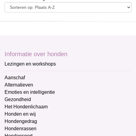
Informatie over honden
Lezingen en workshops
Aanschaf
Alternatieven
Emoties en intelligentie
Gezondheid
Het Hondenlichaam
Honden en wij
Hondengedrag
Hondenrassen
Hondensport