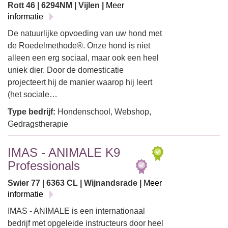
Rott 46 | 6294NM | Vijlen |
Meer
informatie
De natuurlijke opvoeding van uw hond met
de Roedelmethode®. Onze hond is niet
alleen een erg sociaal, maar ook een heel
uniek dier. Door de domesticatie
projecteert hij de manier waarop hij leert
(het sociale…
Type bedrijf:
Hondenschool, Webshop,
Gedragstherapie
IMAS - ANIMALE K9
Professionals
Swier 77 | 6363 CL | Wijnandsrade |
Meer
informatie
IMAS - ANIMALE is een internationaal
bedrijf met opgeleide instructeurs door heel