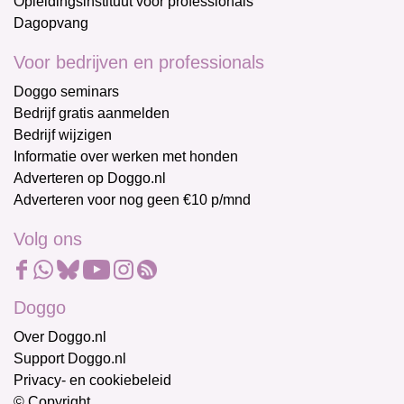
Opleidingsinstituut voor professionals
Dagopvang
Voor bedrijven en professionals
Doggo seminars
Bedrijf gratis aanmelden
Bedrijf wijzigen
Informatie over werken met honden
Adverteren op Doggo.nl
Adverteren voor nog geen €10 p/mnd
Volg ons
Doggo
Over Doggo.nl
Support Doggo.nl
Privacy- en cookiebeleid
© Copyright