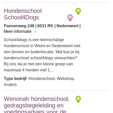
Hondenschool
School4Dogs
Pannenweg 248 | 6031 RK | Nederweert |
Meer informatie
School4dogs is een kleinschalige
hondenschool in Weert en Nederweert met
een binnen en buitenlocatie. Wat kun je bij
hondenschool school4dogs verwachten?
Bij ons sta je met een kleine groep van
maximaal 4 honden met 1…
Type bedrijf:
Hondenschool, Webshop,
Anders
Wenonah hondenschool,
gedragsbegeleiding en
voedingsadvies voor de