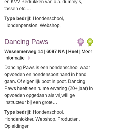
en KVV Bedrukken van o.a. dummy’s,
tassen etc.…
Type bedrijf:
Hondenschool,
Hondenpension, Webshop,
Dancing Paws
Wessemerweg 14 | 6097 NA | Heel |
Meer
informatie
Dancing Paws is een hondenschool waar
opvoeden en hondensport hand in hand
gaan. Of eigenlijk poot in poot. Dancing
Paws heeft een ruime ervaring (20+ jaar) in
opvoeden opgedaan als vrijwillige
instructeur bij een grote…
Type bedrijf:
Hondenschool,
Hondenfokker, Webshop, Producten,
Opleidingen