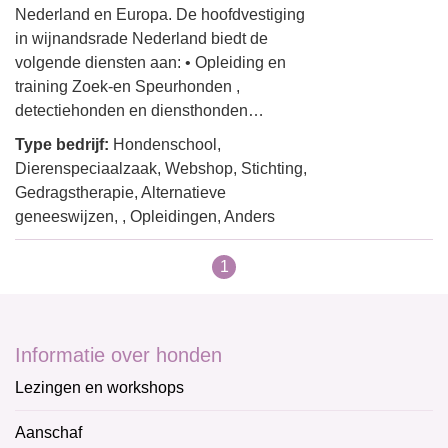
Nederland en Europa. De hoofdvestiging
in wijnandsrade Nederland biedt de
volgende diensten aan: • Opleiding en
training Zoek-en Speurhonden ,
detectiehonden en diensthonden…
Type bedrijf:
Hondenschool,
Dierenspeciaalzaak, Webshop, Stichting,
Gedragstherapie, Alternatieve
geneeswijzen, , Opleidingen, Anders
1
Informatie over honden
Lezingen en workshops
Aanschaf