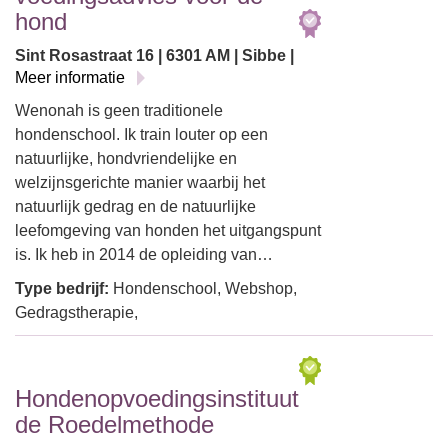
hond
Sint Rosastraat 16 | 6301 AM | Sibbe |
Meer informatie
Wenonah is geen traditionele
hondenschool. Ik train louter op een
natuurlijke, hondvriendelijke en
welzijnsgerichte manier waarbij het
natuurlijk gedrag en de natuurlijke
leefomgeving van honden het uitgangspunt
is. Ik heb in 2014 de opleiding van…
Type bedrijf:
Hondenschool, Webshop,
Gedragstherapie,
Hondenopvoedingsinstituut
de Roedelmethode