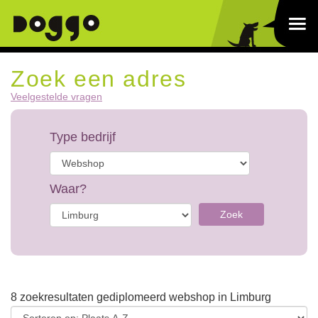
Zoek een adres
Veelgestelde vragen
Type bedrijf
Waar?
Zoek
8 zoekresultaten gediplomeerd webshop in Limburg